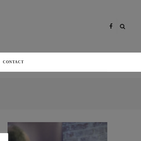
CONTACT