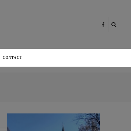
CONTACT