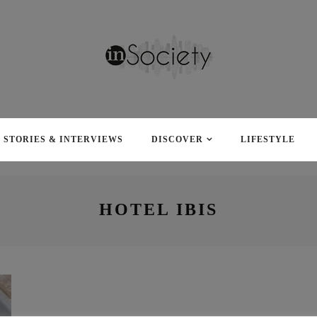
STORIES & INTERVIEWS
DISCOVER
LIFESTYLE
HOTEL IBIS