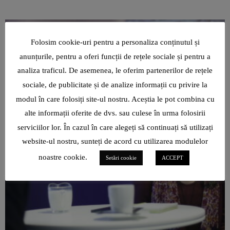
Folosim cookie-uri pentru a personaliza conținutul și
anunțurile, pentru a oferi funcții de rețele sociale și pentru a
analiza traficul. De asemenea, le oferim partenerilor de rețele
sociale, de publicitate și de analize informații cu privire la
modul în care folosiți site-ul nostru. Aceștia le pot combina cu
alte informații oferite de dvs. sau culese în urma folosirii
serviciilor lor. În cazul în care alegeți să continuați să utilizați
website-ul nostru, sunteți de acord cu utilizarea modulelor
noastre cookie.
Setări cookie
ACCEPT