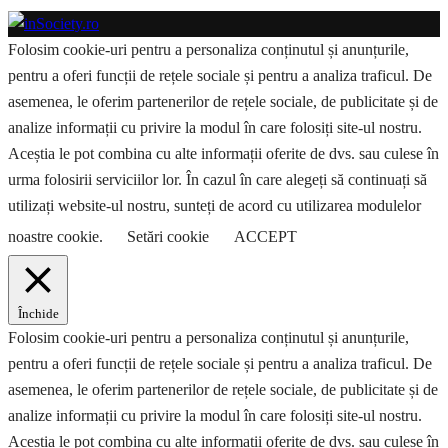
Folosim cookie-uri pentru a personaliza conținutul și anunțurile,
pentru a oferi funcții de rețele sociale și pentru a analiza traficul. De
asemenea, le oferim partenerilor de rețele sociale, de publicitate și de
analize informații cu privire la modul în care folosiți site-ul nostru.
Aceștia le pot combina cu alte informații oferite de dvs. sau culese în
urma folosirii serviciilor lor. În cazul în care alegeți să continuați să
utilizați website-ul nostru, sunteți de acord cu utilizarea modulelor
noastre cookie.
Setări cookie
ACCEPT
Închide
Folosim cookie-uri pentru a personaliza conținutul și anunțurile,
pentru a oferi funcții de rețele sociale și pentru a analiza traficul. De
asemenea, le oferim partenerilor de rețele sociale, de publicitate și de
analize informații cu privire la modul în care folosiți site-ul nostru.
Aceștia le pot combina cu alte informații oferite de dvs. sau culese în