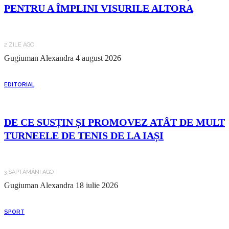
PENTRU A ÎMPLINI VISURILE ALTORA
2 ZILE AGO
Gugiuman Alexandra
4 august 2026
EDITORIAL
DE CE SUSȚIN ȘI PROMOVEZ ATÂT DE MULT
TURNEELE DE TENIS DE LA IAȘI
3 SĂPTĂMÂNI AGO
Gugiuman Alexandra
18 iulie 2026
SPORT