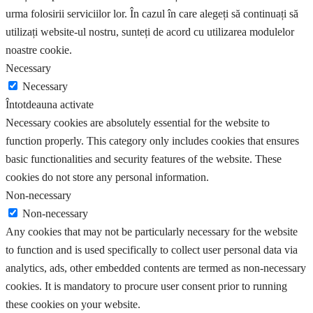
urma folosirii serviciilor lor. În cazul în care alegeți să continuați să
utilizați website-ul nostru, sunteți de acord cu utilizarea modulelor
noastre cookie.
Necessary
Necessary
Întotdeauna activate
Necessary cookies are absolutely essential for the website to
function properly. This category only includes cookies that ensures
basic functionalities and security features of the website. These
cookies do not store any personal information.
Non-necessary
Non-necessary
Any cookies that may not be particularly necessary for the website
to function and is used specifically to collect user personal data via
analytics, ads, other embedded contents are termed as non-necessary
cookies. It is mandatory to procure user consent prior to running
these cookies on your website.