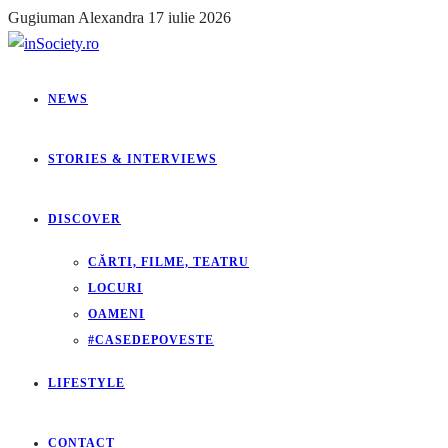
Gugiuman Alexandra
17 iulie 2026
NEWS
STORIES & INTERVIEWS
DISCOVER
CĂRTI, FILME, TEATRU
LOCURI
OAMENI
#CASEDEPOVESTE
LIFESTYLE
CONTACT