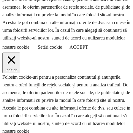
asemenea, le oferim partenerilor de rețele sociale, de publicitate și de
analize informații cu privire la modul în care folosiți site-ul nostru.
Aceștia le pot combina cu alte informații oferite de dvs. sau culese în
urma folosirii serviciilor lor. În cazul în care alegeți să continuați să
utilizați website-ul nostru, sunteți de acord cu utilizarea modulelor
noastre cookie.
Setări cookie
ACCEPT
Închide
Folosim cookie-uri pentru a personaliza conținutul și anunțurile,
pentru a oferi funcții de rețele sociale și pentru a analiza traficul. De
asemenea, le oferim partenerilor de rețele sociale, de publicitate și de
analize informații cu privire la modul în care folosiți site-ul nostru.
Aceștia le pot combina cu alte informații oferite de dvs. sau culese în
urma folosirii serviciilor lor. În cazul în care alegeți să continuați să
utilizați website-ul nostru, sunteți de acord cu utilizarea modulelor
noastre cookie.