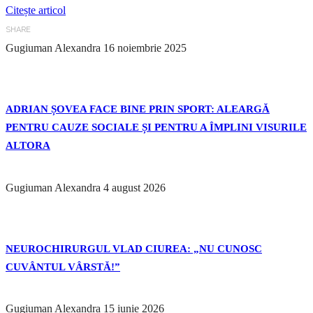
Citește articol
SHARE
Gugiuman Alexandra
16 noiembrie 2025
ADRIAN ȘOVEA FACE BINE PRIN SPORT: ALEARGĂ
PENTRU CAUZE SOCIALE ȘI PENTRU A ÎMPLINI VISURILE
ALTORA
Gugiuman Alexandra
4 august 2026
NEUROCHIRURGUL VLAD CIUREA: „NU CUNOSC
CUVÂNTUL VÂRSTĂ!”
Gugiuman Alexandra
15 iunie 2026