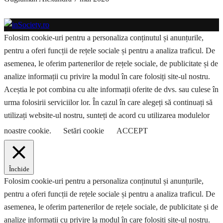
Folosim cookie-uri pentru a personaliza conținutul și anunțurile,
pentru a oferi funcții de rețele sociale și pentru a analiza traficul. De
asemenea, le oferim partenerilor de rețele sociale, de publicitate și de
analize informații cu privire la modul în care folosiți site-ul nostru.
Aceștia le pot combina cu alte informații oferite de dvs. sau culese în
urma folosirii serviciilor lor. În cazul în care alegeți să continuați să
utilizați website-ul nostru, sunteți de acord cu utilizarea modulelor
noastre cookie.
Setări cookie
ACCEPT
Închide
Folosim cookie-uri pentru a personaliza conținutul și anunțurile,
pentru a oferi funcții de rețele sociale și pentru a analiza traficul. De
asemenea, le oferim partenerilor de rețele sociale, de publicitate și de
analize informații cu privire la modul în care folosiți site-ul nostru.