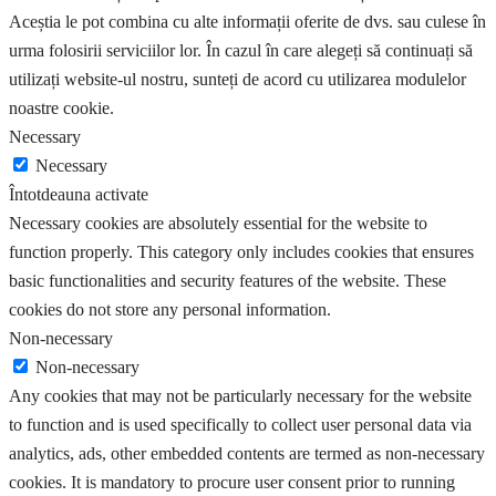
Aceștia le pot combina cu alte informații oferite de dvs. sau culese în
urma folosirii serviciilor lor. În cazul în care alegeți să continuați să
utilizați website-ul nostru, sunteți de acord cu utilizarea modulelor
noastre cookie.
Necessary
Necessary
Întotdeauna activate
Necessary cookies are absolutely essential for the website to
function properly. This category only includes cookies that ensures
basic functionalities and security features of the website. These
cookies do not store any personal information.
Non-necessary
Non-necessary
Any cookies that may not be particularly necessary for the website
to function and is used specifically to collect user personal data via
analytics, ads, other embedded contents are termed as non-necessary
cookies. It is mandatory to procure user consent prior to running