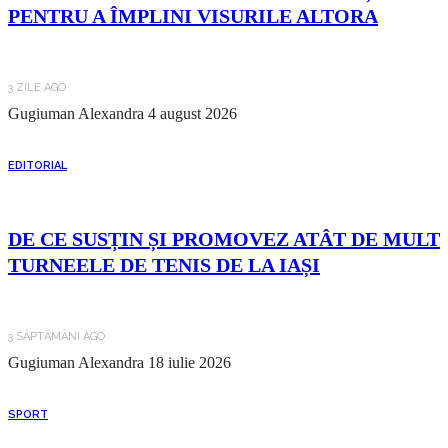
PENTRU A ÎMPLINI VISURILE ALTORA
3 ZILE AGO
Gugiuman Alexandra
4 august 2026
EDITORIAL
DE CE SUSȚIN ȘI PROMOVEZ ATÂT DE MULT
TURNEELE DE TENIS DE LA IAȘI
3 SĂPTĂMÂNI AGO
Gugiuman Alexandra
18 iulie 2026
SPORT