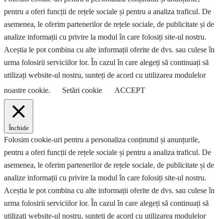
pentru a oferi funcții de rețele sociale și pentru a analiza traficul. De
asemenea, le oferim partenerilor de rețele sociale, de publicitate și de
analize informații cu privire la modul în care folosiți site-ul nostru.
Aceștia le pot combina cu alte informații oferite de dvs. sau culese în
urma folosirii serviciilor lor. În cazul în care alegeți să continuați să
utilizați website-ul nostru, sunteți de acord cu utilizarea modulelor
noastre cookie.
Setări cookie
ACCEPT
Închide
Folosim cookie-uri pentru a personaliza conținutul și anunțurile,
pentru a oferi funcții de rețele sociale și pentru a analiza traficul. De
asemenea, le oferim partenerilor de rețele sociale, de publicitate și de
analize informații cu privire la modul în care folosiți site-ul nostru.
Aceștia le pot combina cu alte informații oferite de dvs. sau culese în
urma folosirii serviciilor lor. În cazul în care alegeți să continuați să
utilizați website-ul nostru, sunteți de acord cu utilizarea modulelor