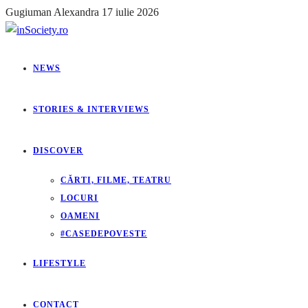
Gugiuman Alexandra
17 iulie 2026
NEWS
STORIES & INTERVIEWS
DISCOVER
CĂRTI, FILME, TEATRU
LOCURI
OAMENI
#CASEDEPOVESTE
LIFESTYLE
CONTACT