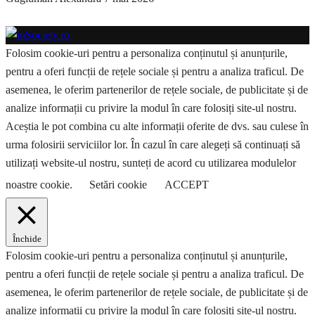
Folosim cookie-uri pentru a personaliza conținutul și anunțurile,
pentru a oferi funcții de rețele sociale și pentru a analiza traficul. De
asemenea, le oferim partenerilor de rețele sociale, de publicitate și de
analize informații cu privire la modul în care folosiți site-ul nostru.
Aceștia le pot combina cu alte informații oferite de dvs. sau culese în
urma folosirii serviciilor lor. În cazul în care alegeți să continuați să
utilizați website-ul nostru, sunteți de acord cu utilizarea modulelor
noastre cookie.
Setări cookie
ACCEPT
Închide
Folosim cookie-uri pentru a personaliza conținutul și anunțurile,
pentru a oferi funcții de rețele sociale și pentru a analiza traficul. De
asemenea, le oferim partenerilor de rețele sociale, de publicitate și de
analize informații cu privire la modul în care folosiți site-ul nostru.