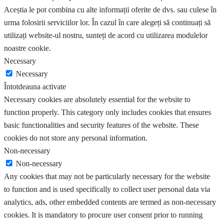
Aceștia le pot combina cu alte informații oferite de dvs. sau culese în
urma folosirii serviciilor lor. În cazul în care alegeți să continuați să
utilizați website-ul nostru, sunteți de acord cu utilizarea modulelor
noastre cookie.
Necessary
Necessary
Întotdeauna activate
Necessary cookies are absolutely essential for the website to
function properly. This category only includes cookies that ensures
basic functionalities and security features of the website. These
cookies do not store any personal information.
Non-necessary
Non-necessary
Any cookies that may not be particularly necessary for the website
to function and is used specifically to collect user personal data via
analytics, ads, other embedded contents are termed as non-necessary
cookies. It is mandatory to procure user consent prior to running