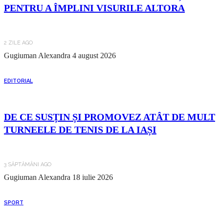
PENTRU A ÎMPLINI VISURILE ALTORA
2 ZILE AGO
Gugiuman Alexandra
4 august 2026
EDITORIAL
DE CE SUSȚIN ȘI PROMOVEZ ATÂT DE MULT
TURNEELE DE TENIS DE LA IAȘI
3 SĂPTĂMÂNI AGO
Gugiuman Alexandra
18 iulie 2026
SPORT