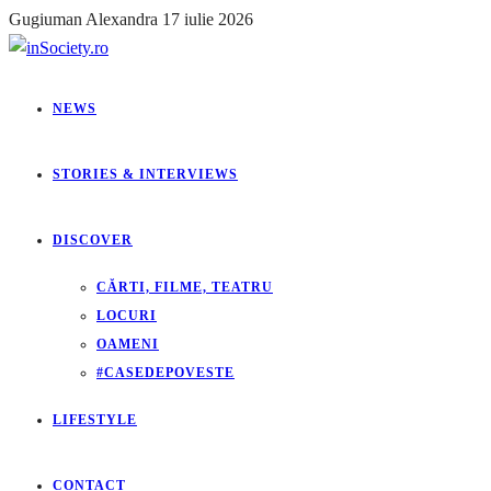
Gugiuman Alexandra
17 iulie 2026
NEWS
STORIES & INTERVIEWS
DISCOVER
CĂRTI, FILME, TEATRU
LOCURI
OAMENI
#CASEDEPOVESTE
LIFESTYLE
CONTACT