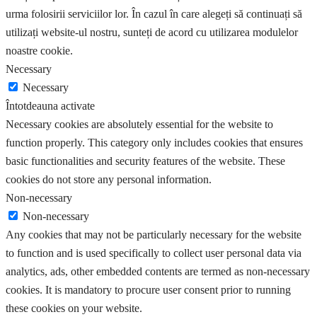
urma folosirii serviciilor lor. În cazul în care alegeți să continuați să
utilizați website-ul nostru, sunteți de acord cu utilizarea modulelor
noastre cookie.
Necessary
Necessary
Întotdeauna activate
Necessary cookies are absolutely essential for the website to
function properly. This category only includes cookies that ensures
basic functionalities and security features of the website. These
cookies do not store any personal information.
Non-necessary
Non-necessary
Any cookies that may not be particularly necessary for the website
to function and is used specifically to collect user personal data via
analytics, ads, other embedded contents are termed as non-necessary
cookies. It is mandatory to procure user consent prior to running
these cookies on your website.