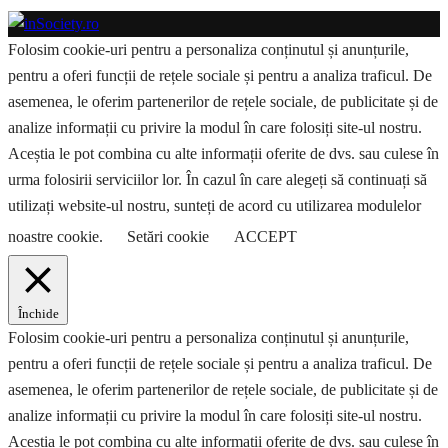
Folosim cookie-uri pentru a personaliza conținutul și anunțurile,
pentru a oferi funcții de rețele sociale și pentru a analiza traficul. De
asemenea, le oferim partenerilor de rețele sociale, de publicitate și de
analize informații cu privire la modul în care folosiți site-ul nostru.
Aceștia le pot combina cu alte informații oferite de dvs. sau culese în
urma folosirii serviciilor lor. În cazul în care alegeți să continuați să
utilizați website-ul nostru, sunteți de acord cu utilizarea modulelor
noastre cookie.
Setări cookie
ACCEPT
Închide
Folosim cookie-uri pentru a personaliza conținutul și anunțurile,
pentru a oferi funcții de rețele sociale și pentru a analiza traficul. De
asemenea, le oferim partenerilor de rețele sociale, de publicitate și de
analize informații cu privire la modul în care folosiți site-ul nostru.
Aceștia le pot combina cu alte informații oferite de dvs. sau culese în