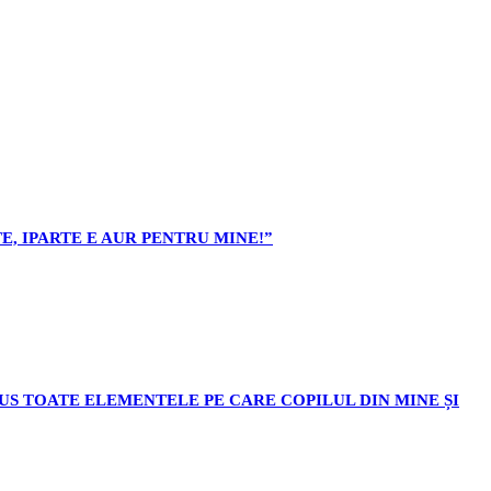
E, IPARTE E AUR PENTRU MINE!”
ODUS TOATE ELEMENTELE PE CARE COPILUL DIN MINE ȘI