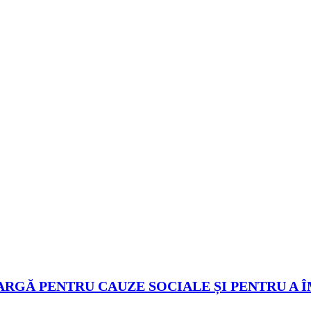
ARGĂ PENTRU CAUZE SOCIALE ȘI PENTRU A 