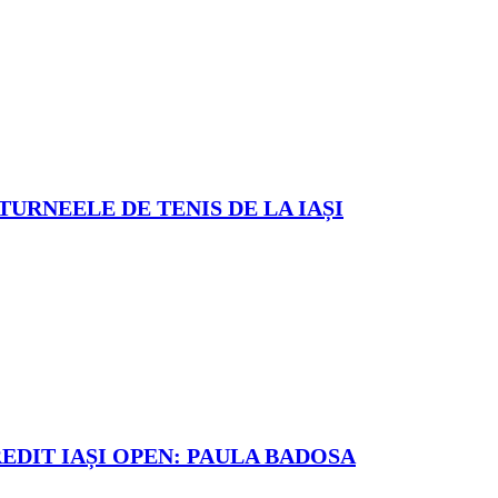
TURNEELE DE TENIS DE LA IAȘI
REDIT IAȘI OPEN: PAULA BADOSA