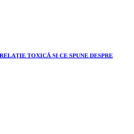
 RELAȚIE TOXICĂ ȘI CE SPUNE DESPRE