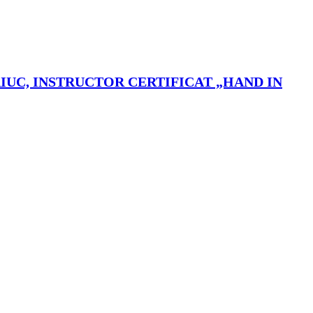
RIUC, INSTRUCTOR CERTIFICAT „HAND IN