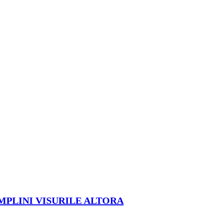
ÎMPLINI VISURILE ALTORA