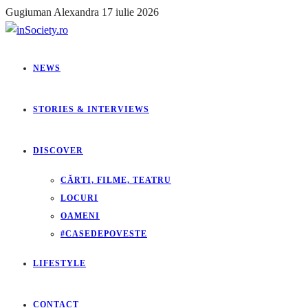
Gugiuman Alexandra
17 iulie 2026
NEWS
STORIES & INTERVIEWS
DISCOVER
CĂRTI, FILME, TEATRU
LOCURI
OAMENI
#CASEDEPOVESTE
LIFESTYLE
CONTACT