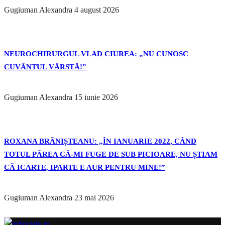
Gugiuman Alexandra
4 august 2026
NEUROCHIRURGUL VLAD CIUREA: „NU CUNOSC
CUVÂNTUL VÂRSTĂ!”
Gugiuman Alexandra
15 iunie 2026
ROXANA BRĂNIȘTEANU: „ÎN IANUARIE 2022, CÂND
TOTUL PĂREA CĂ-MI FUGE DE SUB PICIOARE, NU ȘTIAM
CĂ ICARTE, IPARTE E AUR PENTRU MINE!”
Gugiuman Alexandra
23 mai 2026