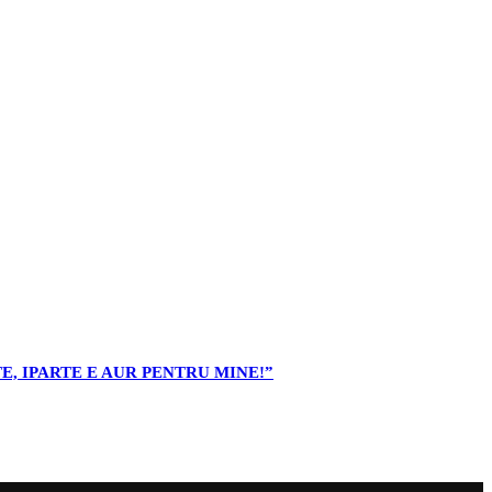
E, IPARTE E AUR PENTRU MINE!”