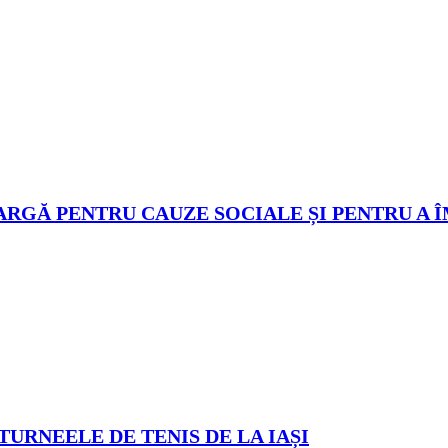
ARGĂ PENTRU CAUZE SOCIALE ȘI PENTRU A 
TURNEELE DE TENIS DE LA IAȘI