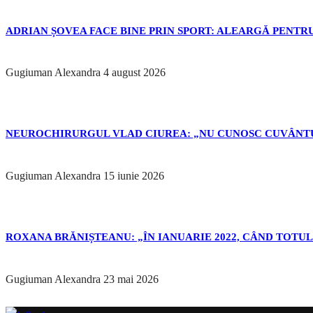
ADRIAN ȘOVEA FACE BINE PRIN SPORT: ALEARGĂ PENTRU
Gugiuman Alexandra
4 august 2026
NEUROCHIRURGUL VLAD CIUREA: „NU CUNOSC CUVÂNTU
Gugiuman Alexandra
15 iunie 2026
ROXANA BRĂNIȘTEANU: „ÎN IANUARIE 2022, CÂND TOTUL 
Gugiuman Alexandra
23 mai 2026