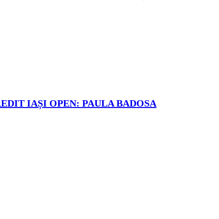
REDIT IAȘI OPEN: PAULA BADOSA