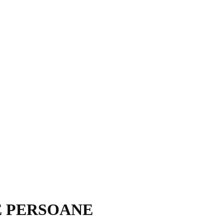
E PERSOANE