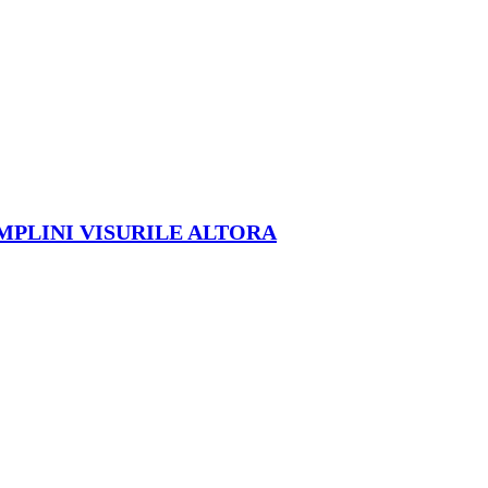
ÎMPLINI VISURILE ALTORA