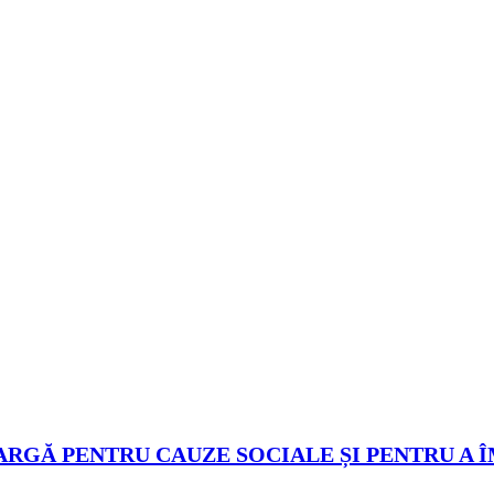
ARGĂ PENTRU CAUZE SOCIALE ȘI PENTRU A 