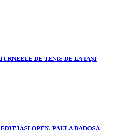
TURNEELE DE TENIS DE LA IAȘI
REDIT IAȘI OPEN: PAULA BADOSA