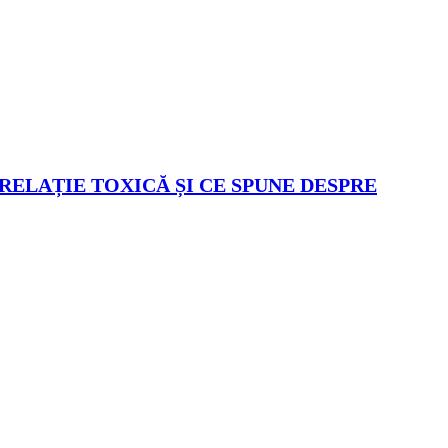
 RELAȚIE TOXICĂ ȘI CE SPUNE DESPRE