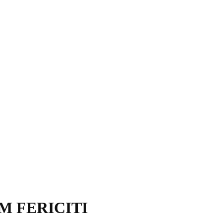
M FERICITI