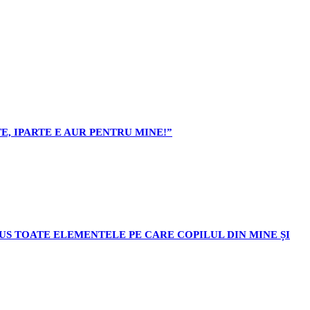
E, IPARTE E AUR PENTRU MINE!”
ODUS TOATE ELEMENTELE PE CARE COPILUL DIN MINE ȘI