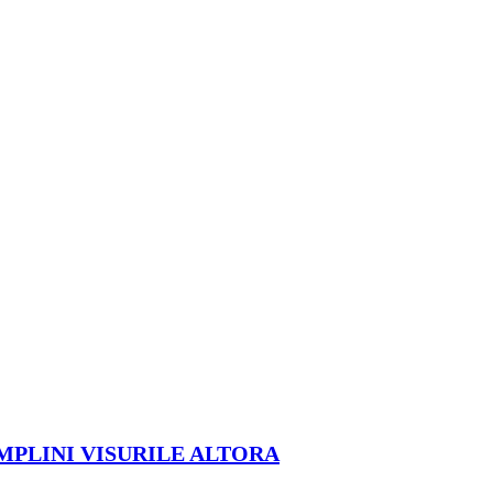
ÎMPLINI VISURILE ALTORA