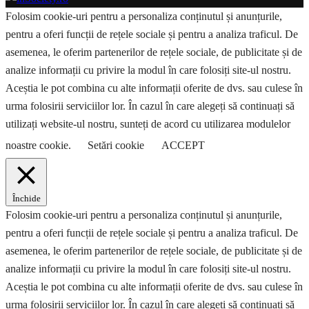
Folosim cookie-uri pentru a personaliza conținutul și anunțurile,
pentru a oferi funcții de rețele sociale și pentru a analiza traficul. De
asemenea, le oferim partenerilor de rețele sociale, de publicitate și de
analize informații cu privire la modul în care folosiți site-ul nostru.
Aceștia le pot combina cu alte informații oferite de dvs. sau culese în
urma folosirii serviciilor lor. În cazul în care alegeți să continuați să
utilizați website-ul nostru, sunteți de acord cu utilizarea modulelor
noastre cookie.
Setări cookie
ACCEPT
Închide
Folosim cookie-uri pentru a personaliza conținutul și anunțurile,
pentru a oferi funcții de rețele sociale și pentru a analiza traficul. De
asemenea, le oferim partenerilor de rețele sociale, de publicitate și de
analize informații cu privire la modul în care folosiți site-ul nostru.
Aceștia le pot combina cu alte informații oferite de dvs. sau culese în
urma folosirii serviciilor lor. În cazul în care alegeți să continuați să