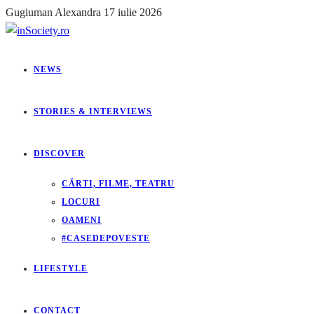
Gugiuman Alexandra
17 iulie 2026
NEWS
STORIES & INTERVIEWS
DISCOVER
CĂRTI, FILME, TEATRU
LOCURI
OAMENI
#CASEDEPOVESTE
LIFESTYLE
CONTACT