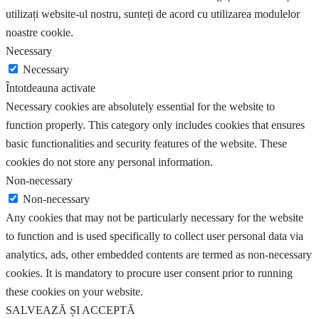
utilizați website-ul nostru, sunteți de acord cu utilizarea modulelor
noastre cookie.
Necessary
Necessary
Întotdeauna activate
Necessary cookies are absolutely essential for the website to
function properly. This category only includes cookies that ensures
basic functionalities and security features of the website. These
cookies do not store any personal information.
Non-necessary
Non-necessary
Any cookies that may not be particularly necessary for the website
to function and is used specifically to collect user personal data via
analytics, ads, other embedded contents are termed as non-necessary
cookies. It is mandatory to procure user consent prior to running
these cookies on your website.
SALVEAZĂ ȘI ACCEPTĂ