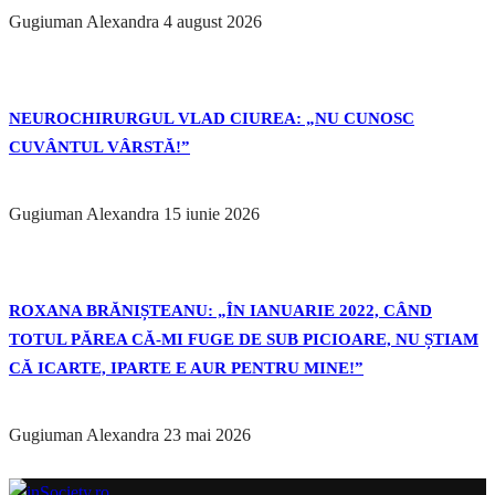
Gugiuman Alexandra
4 august 2026
NEUROCHIRURGUL VLAD CIUREA: „NU CUNOSC
CUVÂNTUL VÂRSTĂ!”
Gugiuman Alexandra
15 iunie 2026
ROXANA BRĂNIȘTEANU: „ÎN IANUARIE 2022, CÂND
TOTUL PĂREA CĂ-MI FUGE DE SUB PICIOARE, NU ȘTIAM
CĂ ICARTE, IPARTE E AUR PENTRU MINE!”
Gugiuman Alexandra
23 mai 2026