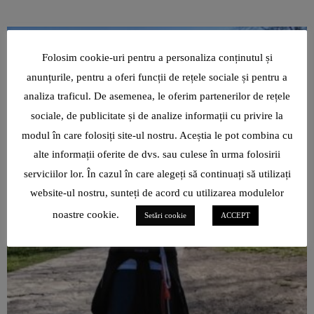
Folosim cookie-uri pentru a personaliza conținutul și
anunțurile, pentru a oferi funcții de rețele sociale și pentru a
analiza traficul. De asemenea, le oferim partenerilor de rețele
sociale, de publicitate și de analize informații cu privire la
modul în care folosiți site-ul nostru. Aceștia le pot combina cu
alte informații oferite de dvs. sau culese în urma folosirii
serviciilor lor. În cazul în care alegeți să continuați să utilizați
website-ul nostru, sunteți de acord cu utilizarea modulelor
noastre cookie.
Setări cookie
ACCEPT