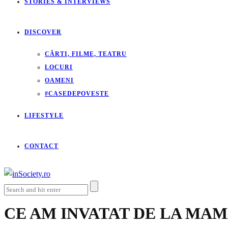
STORIES & INTERVIEWS
DISCOVER
CĂRTI, FILME, TEATRU
LOCURI
OAMENI
#CASEDEPOVESTE
LIFESTYLE
CONTACT
CE AM INVATAT DE LA MAM