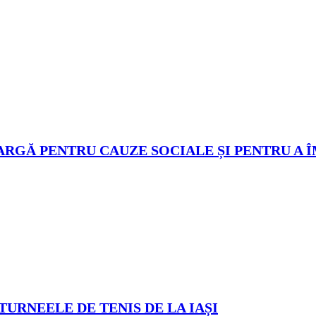
ARGĂ PENTRU CAUZE SOCIALE ȘI PENTRU A 
TURNEELE DE TENIS DE LA IAȘI