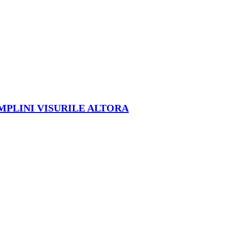
ÎMPLINI VISURILE ALTORA