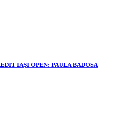
REDIT IAȘI OPEN: PAULA BADOSA