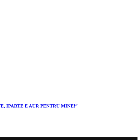
E, IPARTE E AUR PENTRU MINE!”