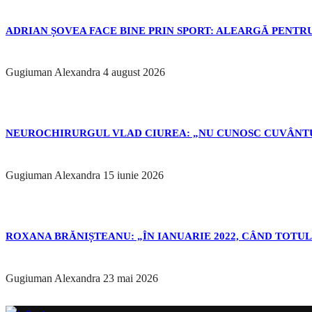
ADRIAN ȘOVEA FACE BINE PRIN SPORT: ALEARGĂ PENTRU
Gugiuman Alexandra
4 august 2026
NEUROCHIRURGUL VLAD CIUREA: „NU CUNOSC CUVÂNTU
Gugiuman Alexandra
15 iunie 2026
ROXANA BRĂNIȘTEANU: „ÎN IANUARIE 2022, CÂND TOTUL 
Gugiuman Alexandra
23 mai 2026