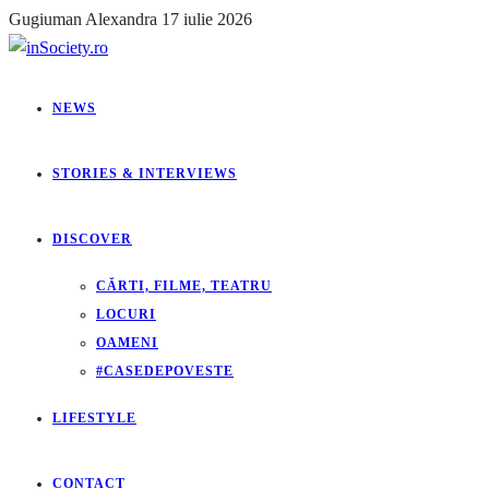
Gugiuman Alexandra
17 iulie 2026
NEWS
STORIES & INTERVIEWS
DISCOVER
CĂRTI, FILME, TEATRU
LOCURI
OAMENI
#CASEDEPOVESTE
LIFESTYLE
CONTACT