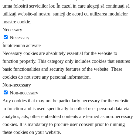
urma folosirii serviciilor lor. În cazul în care alegeți să continuați să
utilizați website-ul nostru, sunteți de acord cu utilizarea modulelor
noastre cookie.
Necessary
Necessary
Întotdeauna activate
Necessary cookies are absolutely essential for the website to
function properly. This category only includes cookies that ensures
basic functionalities and security features of the website. These
cookies do not store any personal information.
Non-necessary
Non-necessary
Any cookies that may not be particularly necessary for the website
to function and is used specifically to collect user personal data via
analytics, ads, other embedded contents are termed as non-necessary
cookies. It is mandatory to procure user consent prior to running
these cookies on your website.