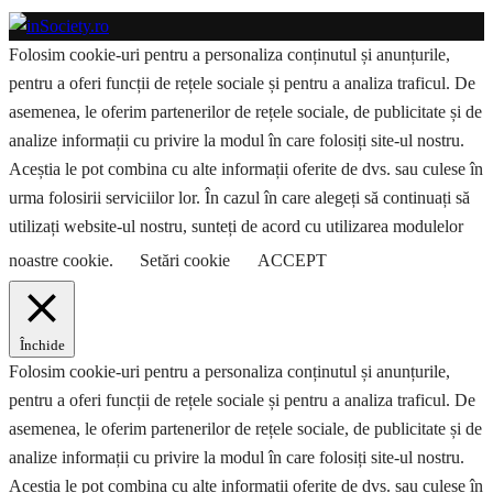
Folosim cookie-uri pentru a personaliza conținutul și anunțurile,
pentru a oferi funcții de rețele sociale și pentru a analiza traficul. De
asemenea, le oferim partenerilor de rețele sociale, de publicitate și de
analize informații cu privire la modul în care folosiți site-ul nostru.
Aceștia le pot combina cu alte informații oferite de dvs. sau culese în
urma folosirii serviciilor lor. În cazul în care alegeți să continuați să
utilizați website-ul nostru, sunteți de acord cu utilizarea modulelor
noastre cookie.
Setări cookie
ACCEPT
Închide
Folosim cookie-uri pentru a personaliza conținutul și anunțurile,
pentru a oferi funcții de rețele sociale și pentru a analiza traficul. De
asemenea, le oferim partenerilor de rețele sociale, de publicitate și de
analize informații cu privire la modul în care folosiți site-ul nostru.
Aceștia le pot combina cu alte informații oferite de dvs. sau culese în