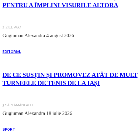
PENTRU A ÎMPLINI VISURILE ALTORA
2 ZILE AGO
Gugiuman Alexandra
4 august 2026
EDITORIAL
DE CE SUSȚIN ȘI PROMOVEZ ATÂT DE MULT
TURNEELE DE TENIS DE LA IAȘI
3 SĂPTĂMÂNI AGO
Gugiuman Alexandra
18 iulie 2026
SPORT