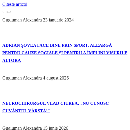
Citește articol
SHARE
Gugiuman Alexandra
23 ianuarie 2024
ADRIAN ȘOVEA FACE BINE PRIN SPORT: ALEARGĂ
PENTRU CAUZE SOCIALE ȘI PENTRU A ÎMPLINI VISURILE
ALTORA
Gugiuman Alexandra
4 august 2026
NEUROCHIRURGUL VLAD CIUREA: „NU CUNOSC
CUVÂNTUL VÂRSTĂ!”
Gugiuman Alexandra
15 iunie 2026