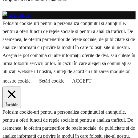
Folosim cookie-uri pentru a personaliza conținutul și anunțurile,
pentru a oferi funcții de rețele sociale și pentru a analiza traficul. De
asemenea, le oferim partenerilor de rețele sociale, de publicitate și de
analize informații cu privire la modul în care folosiți site-ul nostru.
Aceștia le pot combina cu alte informații oferite de dvs. sau culese în
urma folosirii serviciilor lor. În cazul în care alegeți să continuați să
utilizați website-ul nostru, sunteți de acord cu utilizarea modulelor
noastre cookie.
Setări cookie
ACCEPT
Închide
Folosim cookie-uri pentru a personaliza conținutul și anunțurile,
pentru a oferi funcții de rețele sociale și pentru a analiza traficul. De
asemenea, le oferim partenerilor de rețele sociale, de publicitate și de
analize informații cu privire la modul în care folosiți site-ul nostru.