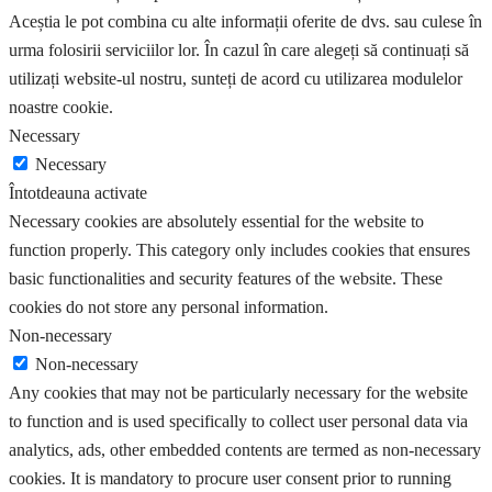
Aceștia le pot combina cu alte informații oferite de dvs. sau culese în
urma folosirii serviciilor lor. În cazul în care alegeți să continuați să
utilizați website-ul nostru, sunteți de acord cu utilizarea modulelor
noastre cookie.
Necessary
Necessary
Întotdeauna activate
Necessary cookies are absolutely essential for the website to
function properly. This category only includes cookies that ensures
basic functionalities and security features of the website. These
cookies do not store any personal information.
Non-necessary
Non-necessary
Any cookies that may not be particularly necessary for the website
to function and is used specifically to collect user personal data via
analytics, ads, other embedded contents are termed as non-necessary
cookies. It is mandatory to procure user consent prior to running