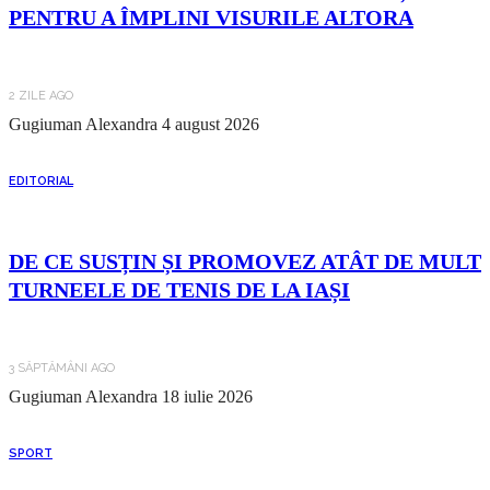
PENTRU A ÎMPLINI VISURILE ALTORA
2 ZILE AGO
Gugiuman Alexandra
4 august 2026
EDITORIAL
DE CE SUSȚIN ȘI PROMOVEZ ATÂT DE MULT
TURNEELE DE TENIS DE LA IAȘI
3 SĂPTĂMÂNI AGO
Gugiuman Alexandra
18 iulie 2026
SPORT