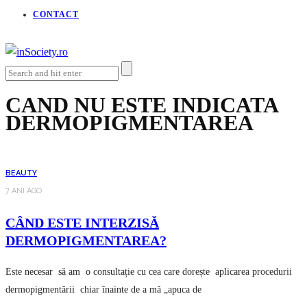
CONTACT
CAND NU ESTE INDICATA
DERMOPIGMENTAREA
BEAUTY
7 ANI AGO
CÂND ESTE INTERZISĂ
DERMOPIGMENTAREA?
Este necesar să am o consultație cu cea care dorește aplicarea procedurii
dermopigmentării chiar înainte de a mă „apuca de