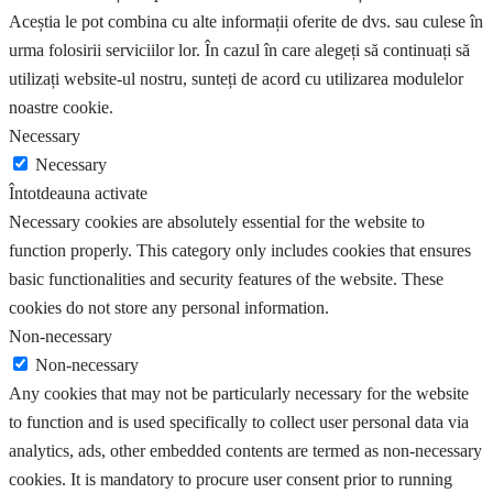
Aceștia le pot combina cu alte informații oferite de dvs. sau culese în
urma folosirii serviciilor lor. În cazul în care alegeți să continuați să
utilizați website-ul nostru, sunteți de acord cu utilizarea modulelor
noastre cookie.
Necessary
Necessary
Întotdeauna activate
Necessary cookies are absolutely essential for the website to
function properly. This category only includes cookies that ensures
basic functionalities and security features of the website. These
cookies do not store any personal information.
Non-necessary
Non-necessary
Any cookies that may not be particularly necessary for the website
to function and is used specifically to collect user personal data via
analytics, ads, other embedded contents are termed as non-necessary
cookies. It is mandatory to procure user consent prior to running