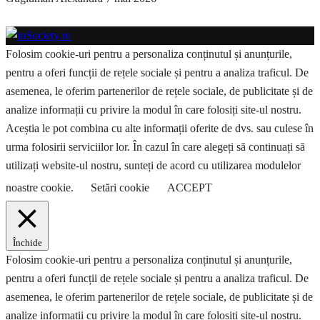
Folosim cookie-uri pentru a personaliza conținutul și anunțurile,
pentru a oferi funcții de rețele sociale și pentru a analiza traficul. De
asemenea, le oferim partenerilor de rețele sociale, de publicitate și de
analize informații cu privire la modul în care folosiți site-ul nostru.
Aceștia le pot combina cu alte informații oferite de dvs. sau culese în
urma folosirii serviciilor lor. În cazul în care alegeți să continuați să
utilizați website-ul nostru, sunteți de acord cu utilizarea modulelor
noastre cookie.
Setări cookie
ACCEPT
Închide
Folosim cookie-uri pentru a personaliza conținutul și anunțurile,
pentru a oferi funcții de rețele sociale și pentru a analiza traficul. De
asemenea, le oferim partenerilor de rețele sociale, de publicitate și de
analize informații cu privire la modul în care folosiți site-ul nostru.