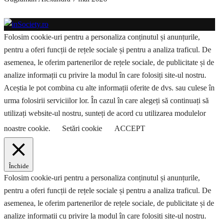
Folosim cookie-uri pentru a personaliza conținutul și anunțurile,
pentru a oferi funcții de rețele sociale și pentru a analiza traficul. De
asemenea, le oferim partenerilor de rețele sociale, de publicitate și de
analize informații cu privire la modul în care folosiți site-ul nostru.
Aceștia le pot combina cu alte informații oferite de dvs. sau culese în
urma folosirii serviciilor lor. În cazul în care alegeți să continuați să
utilizați website-ul nostru, sunteți de acord cu utilizarea modulelor
noastre cookie.
Setări cookie
ACCEPT
Închide
Folosim cookie-uri pentru a personaliza conținutul și anunțurile,
pentru a oferi funcții de rețele sociale și pentru a analiza traficul. De
asemenea, le oferim partenerilor de rețele sociale, de publicitate și de
analize informații cu privire la modul în care folosiți site-ul nostru.