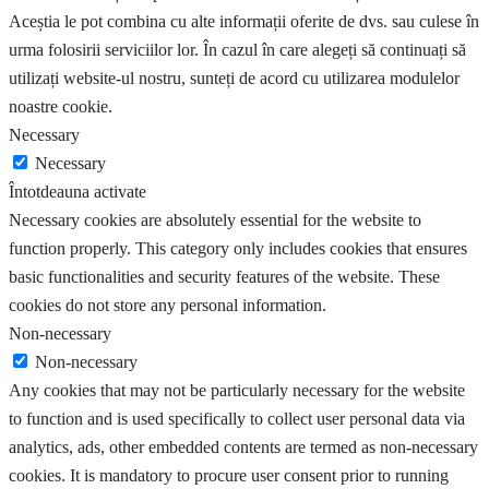
Aceștia le pot combina cu alte informații oferite de dvs. sau culese în
urma folosirii serviciilor lor. În cazul în care alegeți să continuați să
utilizați website-ul nostru, sunteți de acord cu utilizarea modulelor
noastre cookie.
Necessary
Necessary
Întotdeauna activate
Necessary cookies are absolutely essential for the website to
function properly. This category only includes cookies that ensures
basic functionalities and security features of the website. These
cookies do not store any personal information.
Non-necessary
Non-necessary
Any cookies that may not be particularly necessary for the website
to function and is used specifically to collect user personal data via
analytics, ads, other embedded contents are termed as non-necessary
cookies. It is mandatory to procure user consent prior to running