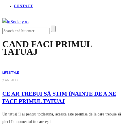
CONTACT
CAND FACI PRIMUL
TATUAJ
LIFESTYLE
7 ANI AGO
CE AR TREBUI SĂ ȘTIM ÎNAINTE DE A NE
FACE PRIMUL TATUAJ
Un tatuaj îl ai pentru totdeauna, aceasta este premisa de la care trebuie să
pleci în momentul în care ești