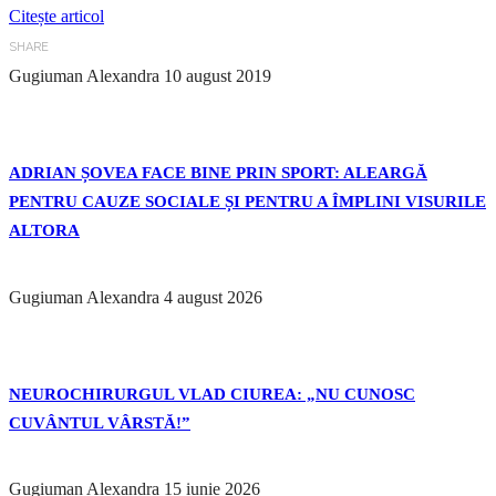
Citește articol
SHARE
Gugiuman Alexandra
10 august 2019
ADRIAN ȘOVEA FACE BINE PRIN SPORT: ALEARGĂ
PENTRU CAUZE SOCIALE ȘI PENTRU A ÎMPLINI VISURILE
ALTORA
Gugiuman Alexandra
4 august 2026
NEUROCHIRURGUL VLAD CIUREA: „NU CUNOSC
CUVÂNTUL VÂRSTĂ!”
Gugiuman Alexandra
15 iunie 2026