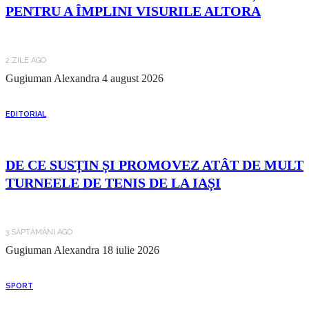
PENTRU A ÎMPLINI VISURILE ALTORA
2 ZILE AGO
Gugiuman Alexandra
4 august 2026
EDITORIAL
DE CE SUSȚIN ȘI PROMOVEZ ATÂT DE MULT
TURNEELE DE TENIS DE LA IAȘI
3 SĂPTĂMÂNI AGO
Gugiuman Alexandra
18 iulie 2026
SPORT