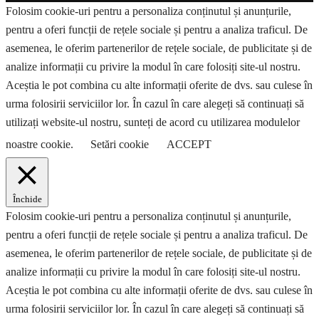
Folosim cookie-uri pentru a personaliza conținutul și anunțurile,
pentru a oferi funcții de rețele sociale și pentru a analiza traficul. De
asemenea, le oferim partenerilor de rețele sociale, de publicitate și de
analize informații cu privire la modul în care folosiți site-ul nostru.
Aceștia le pot combina cu alte informații oferite de dvs. sau culese în
urma folosirii serviciilor lor. În cazul în care alegeți să continuați să
utilizați website-ul nostru, sunteți de acord cu utilizarea modulelor
noastre cookie.
Setări cookie
ACCEPT
Închide
Folosim cookie-uri pentru a personaliza conținutul și anunțurile,
pentru a oferi funcții de rețele sociale și pentru a analiza traficul. De
asemenea, le oferim partenerilor de rețele sociale, de publicitate și de
analize informații cu privire la modul în care folosiți site-ul nostru.
Aceștia le pot combina cu alte informații oferite de dvs. sau culese în
urma folosirii serviciilor lor. În cazul în care alegeți să continuați să