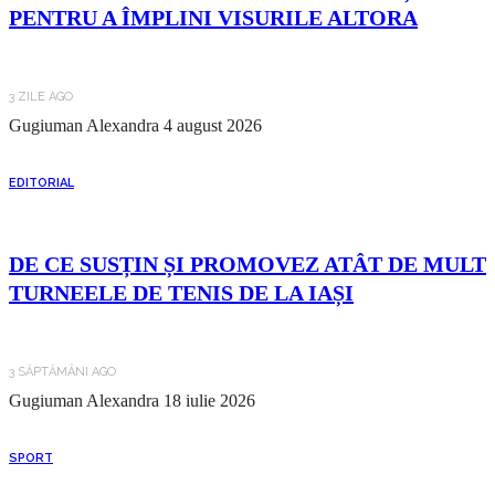
PENTRU A ÎMPLINI VISURILE ALTORA
3 ZILE AGO
Gugiuman Alexandra
4 august 2026
EDITORIAL
DE CE SUSȚIN ȘI PROMOVEZ ATÂT DE MULT
TURNEELE DE TENIS DE LA IAȘI
3 SĂPTĂMÂNI AGO
Gugiuman Alexandra
18 iulie 2026
SPORT