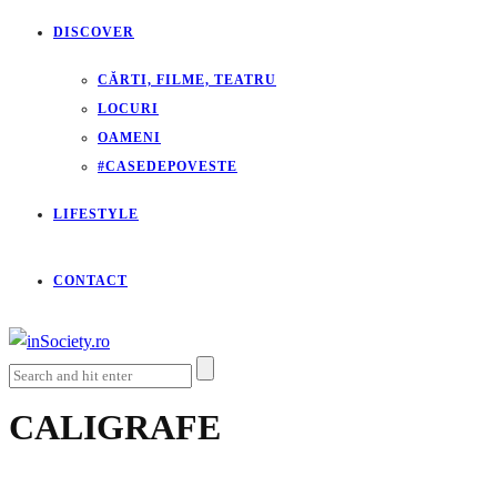
DISCOVER
CĂRTI, FILME, TEATRU
LOCURI
OAMENI
#CASEDEPOVESTE
LIFESTYLE
CONTACT
CALIGRAFE