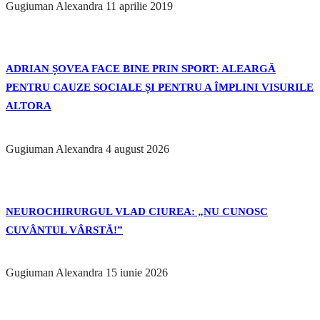
Gugiuman Alexandra
11 aprilie 2019
ADRIAN ȘOVEA FACE BINE PRIN SPORT: ALEARGĂ
PENTRU CAUZE SOCIALE ȘI PENTRU A ÎMPLINI VISURILE
ALTORA
Gugiuman Alexandra
4 august 2026
NEUROCHIRURGUL VLAD CIUREA: „NU CUNOSC
CUVÂNTUL VÂRSTĂ!”
Gugiuman Alexandra
15 iunie 2026