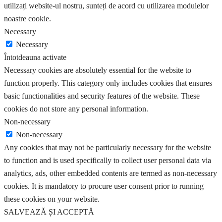
utilizați website-ul nostru, sunteți de acord cu utilizarea modulelor
noastre cookie.
Necessary
Necessary
Întotdeauna activate
Necessary cookies are absolutely essential for the website to
function properly. This category only includes cookies that ensures
basic functionalities and security features of the website. These
cookies do not store any personal information.
Non-necessary
Non-necessary
Any cookies that may not be particularly necessary for the website
to function and is used specifically to collect user personal data via
analytics, ads, other embedded contents are termed as non-necessary
cookies. It is mandatory to procure user consent prior to running
these cookies on your website.
SALVEAZĂ ȘI ACCEPTĂ