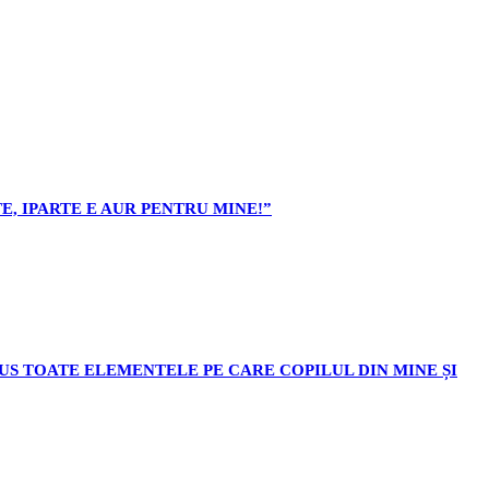
E, IPARTE E AUR PENTRU MINE!”
ODUS TOATE ELEMENTELE PE CARE COPILUL DIN MINE ȘI