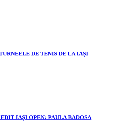
TURNEELE DE TENIS DE LA IAȘI
REDIT IAȘI OPEN: PAULA BADOSA