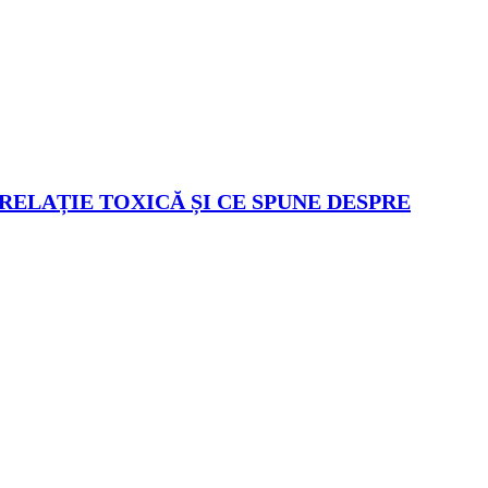
 RELAȚIE TOXICĂ ȘI CE SPUNE DESPRE