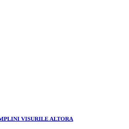
ÎMPLINI VISURILE ALTORA