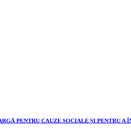
ARGĂ PENTRU CAUZE SOCIALE ȘI PENTRU A 