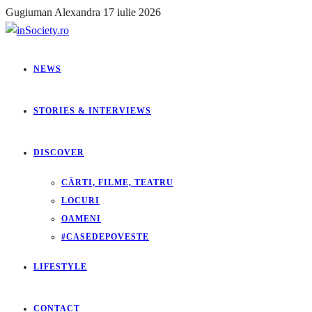
Gugiuman Alexandra
17 iulie 2026
NEWS
STORIES & INTERVIEWS
DISCOVER
CĂRTI, FILME, TEATRU
LOCURI
OAMENI
#CASEDEPOVESTE
LIFESTYLE
CONTACT