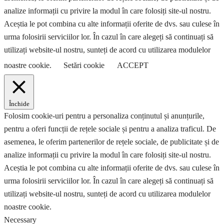
analize informații cu privire la modul în care folosiți site-ul nostru.
Aceștia le pot combina cu alte informații oferite de dvs. sau culese în
urma folosirii serviciilor lor. În cazul în care alegeți să continuați să
utilizați website-ul nostru, sunteți de acord cu utilizarea modulelor
noastre cookie.
Setări cookie
ACCEPT
Închide
Folosim cookie-uri pentru a personaliza conținutul și anunțurile,
pentru a oferi funcții de rețele sociale și pentru a analiza traficul. De
asemenea, le oferim partenerilor de rețele sociale, de publicitate și de
analize informații cu privire la modul în care folosiți site-ul nostru.
Aceștia le pot combina cu alte informații oferite de dvs. sau culese în
urma folosirii serviciilor lor. În cazul în care alegeți să continuați să
utilizați website-ul nostru, sunteți de acord cu utilizarea modulelor
noastre cookie.
Necessary