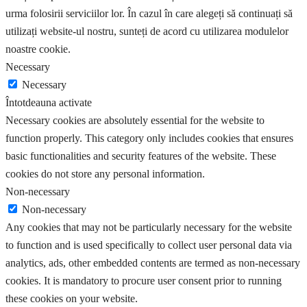
urma folosirii serviciilor lor. În cazul în care alegeți să continuați să
utilizați website-ul nostru, sunteți de acord cu utilizarea modulelor
noastre cookie.
Necessary
Necessary
Întotdeauna activate
Necessary cookies are absolutely essential for the website to
function properly. This category only includes cookies that ensures
basic functionalities and security features of the website. These
cookies do not store any personal information.
Non-necessary
Non-necessary
Any cookies that may not be particularly necessary for the website
to function and is used specifically to collect user personal data via
analytics, ads, other embedded contents are termed as non-necessary
cookies. It is mandatory to procure user consent prior to running
these cookies on your website.