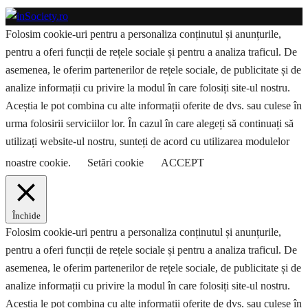
Folosim cookie-uri pentru a personaliza conținutul și anunțurile,
pentru a oferi funcții de rețele sociale și pentru a analiza traficul. De
asemenea, le oferim partenerilor de rețele sociale, de publicitate și de
analize informații cu privire la modul în care folosiți site-ul nostru.
Aceștia le pot combina cu alte informații oferite de dvs. sau culese în
urma folosirii serviciilor lor. În cazul în care alegeți să continuați să
utilizați website-ul nostru, sunteți de acord cu utilizarea modulelor
noastre cookie.
Setări cookie
ACCEPT
Închide
Folosim cookie-uri pentru a personaliza conținutul și anunțurile,
pentru a oferi funcții de rețele sociale și pentru a analiza traficul. De
asemenea, le oferim partenerilor de rețele sociale, de publicitate și de
analize informații cu privire la modul în care folosiți site-ul nostru.
Aceștia le pot combina cu alte informații oferite de dvs. sau culese în