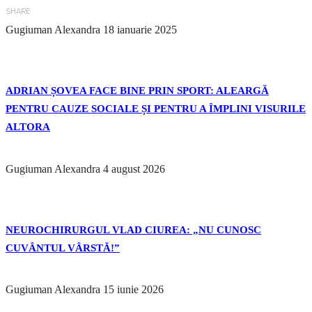
SHARE
Gugiuman Alexandra
18 ianuarie 2025
ADRIAN ȘOVEA FACE BINE PRIN SPORT: ALEARGĂ
PENTRU CAUZE SOCIALE ȘI PENTRU A ÎMPLINI VISURILE
ALTORA
Gugiuman Alexandra
4 august 2026
NEUROCHIRURGUL VLAD CIUREA: „NU CUNOSC
CUVÂNTUL VÂRSTĂ!”
Gugiuman Alexandra
15 iunie 2026