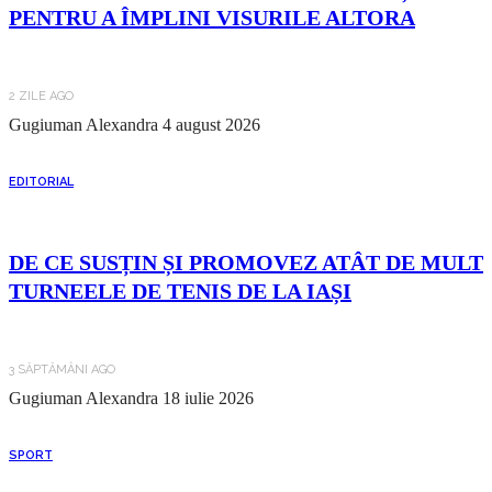
PENTRU A ÎMPLINI VISURILE ALTORA
2 ZILE AGO
Gugiuman Alexandra
4 august 2026
EDITORIAL
DE CE SUSȚIN ȘI PROMOVEZ ATÂT DE MULT
TURNEELE DE TENIS DE LA IAȘI
3 SĂPTĂMÂNI AGO
Gugiuman Alexandra
18 iulie 2026
SPORT