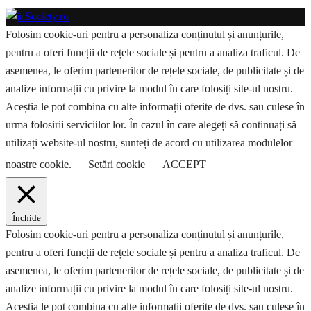
Folosim cookie-uri pentru a personaliza conținutul și anunțurile,
pentru a oferi funcții de rețele sociale și pentru a analiza traficul. De
asemenea, le oferim partenerilor de rețele sociale, de publicitate și de
analize informații cu privire la modul în care folosiți site-ul nostru.
Aceștia le pot combina cu alte informații oferite de dvs. sau culese în
urma folosirii serviciilor lor. În cazul în care alegeți să continuați să
utilizați website-ul nostru, sunteți de acord cu utilizarea modulelor
noastre cookie.
Setări cookie
ACCEPT
Închide
Folosim cookie-uri pentru a personaliza conținutul și anunțurile,
pentru a oferi funcții de rețele sociale și pentru a analiza traficul. De
asemenea, le oferim partenerilor de rețele sociale, de publicitate și de
analize informații cu privire la modul în care folosiți site-ul nostru.
Aceștia le pot combina cu alte informații oferite de dvs. sau culese în