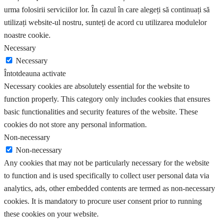
urma folosirii serviciilor lor. În cazul în care alegeți să continuați să
utilizați website-ul nostru, sunteți de acord cu utilizarea modulelor
noastre cookie.
Necessary
Necessary
Întotdeauna activate
Necessary cookies are absolutely essential for the website to
function properly. This category only includes cookies that ensures
basic functionalities and security features of the website. These
cookies do not store any personal information.
Non-necessary
Non-necessary
Any cookies that may not be particularly necessary for the website
to function and is used specifically to collect user personal data via
analytics, ads, other embedded contents are termed as non-necessary
cookies. It is mandatory to procure user consent prior to running
these cookies on your website.