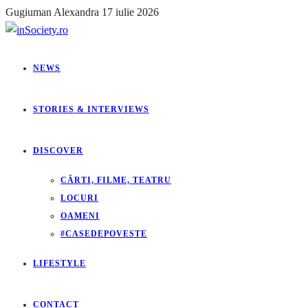
Gugiuman Alexandra
17 iulie 2026
NEWS
STORIES & INTERVIEWS
DISCOVER
CĂRTI, FILME, TEATRU
LOCURI
OAMENI
#CASEDEPOVESTE
LIFESTYLE
CONTACT