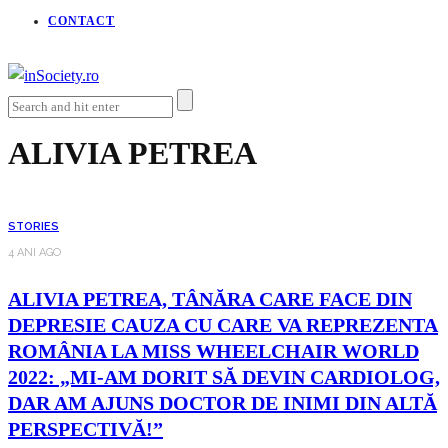
CONTACT
ALIVIA PETREA
STORIES
4 ANI AGO
ALIVIA PETREA, TÂNĂRA CARE FACE DIN
DEPRESIE CAUZA CU CARE VA REPREZENTA
ROMÂNIA LA MISS WHEELCHAIR WORLD
2022: „MI-AM DORIT SĂ DEVIN CARDIOLOG,
DAR AM AJUNS DOCTOR DE INIMI DIN ALTĂ
PERSPECTIVĂ!”