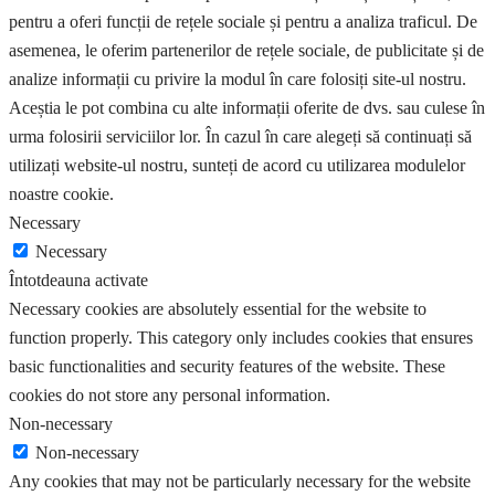
pentru a oferi funcții de rețele sociale și pentru a analiza traficul. De
asemenea, le oferim partenerilor de rețele sociale, de publicitate și de
analize informații cu privire la modul în care folosiți site-ul nostru.
Aceștia le pot combina cu alte informații oferite de dvs. sau culese în
urma folosirii serviciilor lor. În cazul în care alegeți să continuați să
utilizați website-ul nostru, sunteți de acord cu utilizarea modulelor
noastre cookie.
Necessary
Necessary
Întotdeauna activate
Necessary cookies are absolutely essential for the website to
function properly. This category only includes cookies that ensures
basic functionalities and security features of the website. These
cookies do not store any personal information.
Non-necessary
Non-necessary
Any cookies that may not be particularly necessary for the website