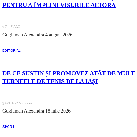
PENTRU A ÎMPLINI VISURILE ALTORA
3 ZILE AGO
Gugiuman Alexandra
4 august 2026
EDITORIAL
DE CE SUSȚIN ȘI PROMOVEZ ATÂT DE MULT
TURNEELE DE TENIS DE LA IAȘI
3 SĂPTĂMÂNI AGO
Gugiuman Alexandra
18 iulie 2026
SPORT