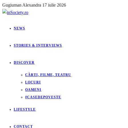
Gugiuman Alexandra
17 iulie 2026
NEWS
STORIES & INTERVIEWS
DISCOVER
CĂRTI, FILME, TEATRU
LOCURI
OAMENI
#CASEDEPOVESTE
LIFESTYLE
CONTACT