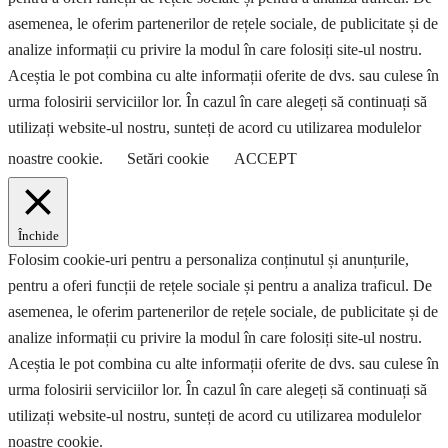
asemenea, le oferim partenerilor de rețele sociale, de publicitate și de
analize informații cu privire la modul în care folosiți site-ul nostru.
Aceștia le pot combina cu alte informații oferite de dvs. sau culese în
urma folosirii serviciilor lor. În cazul în care alegeți să continuați să
utilizați website-ul nostru, sunteți de acord cu utilizarea modulelor
noastre cookie.
Setări cookie
ACCEPT
Închide
Folosim cookie-uri pentru a personaliza conținutul și anunțurile,
pentru a oferi funcții de rețele sociale și pentru a analiza traficul. De
asemenea, le oferim partenerilor de rețele sociale, de publicitate și de
analize informații cu privire la modul în care folosiți site-ul nostru.
Aceștia le pot combina cu alte informații oferite de dvs. sau culese în
urma folosirii serviciilor lor. În cazul în care alegeți să continuați să
utilizați website-ul nostru, sunteți de acord cu utilizarea modulelor
noastre cookie.