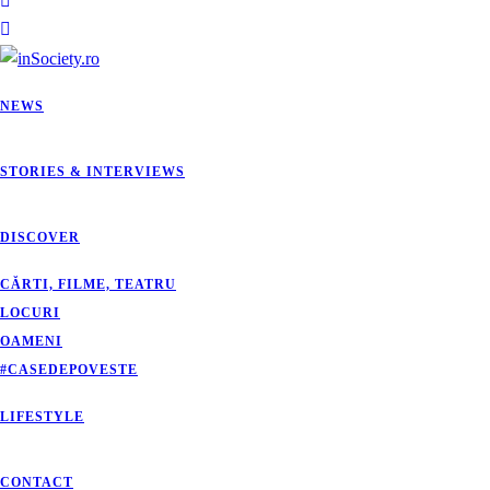
NEWS
STORIES & INTERVIEWS
DISCOVER
CĂRTI, FILME, TEATRU
LOCURI
OAMENI
#CASEDEPOVESTE
LIFESTYLE
CONTACT