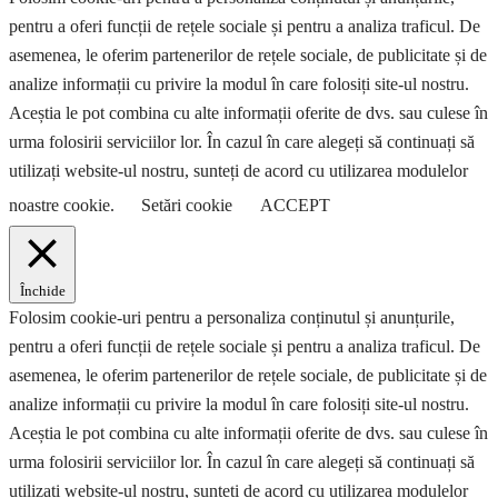
pentru a oferi funcții de rețele sociale și pentru a analiza traficul. De
asemenea, le oferim partenerilor de rețele sociale, de publicitate și de
analize informații cu privire la modul în care folosiți site-ul nostru.
Aceștia le pot combina cu alte informații oferite de dvs. sau culese în
urma folosirii serviciilor lor. În cazul în care alegeți să continuați să
utilizați website-ul nostru, sunteți de acord cu utilizarea modulelor
noastre cookie.
Setări cookie
ACCEPT
Închide
Folosim cookie-uri pentru a personaliza conținutul și anunțurile,
pentru a oferi funcții de rețele sociale și pentru a analiza traficul. De
asemenea, le oferim partenerilor de rețele sociale, de publicitate și de
analize informații cu privire la modul în care folosiți site-ul nostru.
Aceștia le pot combina cu alte informații oferite de dvs. sau culese în
urma folosirii serviciilor lor. În cazul în care alegeți să continuați să
utilizați website-ul nostru, sunteți de acord cu utilizarea modulelor