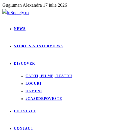
Gugiuman Alexandra
17 iulie 2026
NEWS
STORIES & INTERVIEWS
DISCOVER
CĂRTI, FILME, TEATRU
LOCURI
OAMENI
#CASEDEPOVESTE
LIFESTYLE
CONTACT