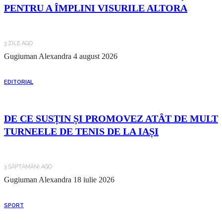
PENTRU A ÎMPLINI VISURILE ALTORA
3 ZILE AGO
Gugiuman Alexandra
4 august 2026
EDITORIAL
DE CE SUSȚIN ȘI PROMOVEZ ATÂT DE MULT
TURNEELE DE TENIS DE LA IAȘI
3 SĂPTĂMÂNI AGO
Gugiuman Alexandra
18 iulie 2026
SPORT