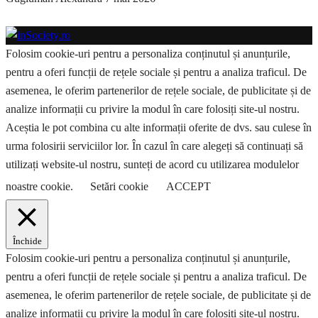
Folosim cookie-uri pentru a personaliza conținutul și anunțurile,
pentru a oferi funcții de rețele sociale și pentru a analiza traficul. De
asemenea, le oferim partenerilor de rețele sociale, de publicitate și de
analize informații cu privire la modul în care folosiți site-ul nostru.
Aceștia le pot combina cu alte informații oferite de dvs. sau culese în
urma folosirii serviciilor lor. În cazul în care alegeți să continuați să
utilizați website-ul nostru, sunteți de acord cu utilizarea modulelor
noastre cookie.
Setări cookie
ACCEPT
Închide
Folosim cookie-uri pentru a personaliza conținutul și anunțurile,
pentru a oferi funcții de rețele sociale și pentru a analiza traficul. De
asemenea, le oferim partenerilor de rețele sociale, de publicitate și de
analize informații cu privire la modul în care folosiți site-ul nostru.