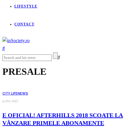
LIFESTYLE
CONTACT
PRESALE
CITY LIFE
NEWS
9 ANI AGO
E OFICIAL! AFTERHILLS 2018 SCOATE LA
VÂNZARE PRIMELE ABONAMENTE