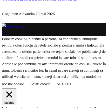
Gugiuman Alexandra
23 mai 2026
Folosim cookie-uri pentru a personaliza conținutul și anunțurile,
pentru a oferi funcții de rețele sociale și pentru a analiza traficul. De
asemenea, le oferim partenerilor de rețele sociale, de publicitate și de
analize informații cu privire la modul în care folosiți site-ul nostru.
Aceștia le pot combina cu alte informații oferite de dvs. sau culese în
urma folosirii serviciilor lor. În cazul în care alegeți să continuați să
utilizați website-ul nostru, sunteți de acord cu utilizarea modulelor
noastre cookie.
Setări cookie
ACCEPT
Închide