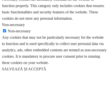
function properly. This category only includes cookies that ensures
basic functionalities and security features of the website. These
cookies do not store any personal information.
Non-necessary
Non-necessary
Any cookies that may not be particularly necessary for the website
to function and is used specifically to collect user personal data via
analytics, ads, other embedded contents are termed as non-necessary
cookies. It is mandatory to procure user consent prior to running
these cookies on your website.
SALVEAZĂ ȘI ACCEPTĂ