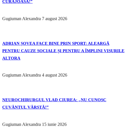
CURAJOASĂ!”
Gugiuman Alexandra
7 august 2026
ADRIAN ȘOVEA FACE BINE PRIN SPORT: ALEARGĂ
PENTRU CAUZE SOCIALE ȘI PENTRU A ÎMPLINI VISURILE
ALTORA
Gugiuman Alexandra
4 august 2026
NEUROCHIRURGUL VLAD CIUREA: „NU CUNOSC
CUVÂNTUL VÂRSTĂ!”
Gugiuman Alexandra
15 iunie 2026