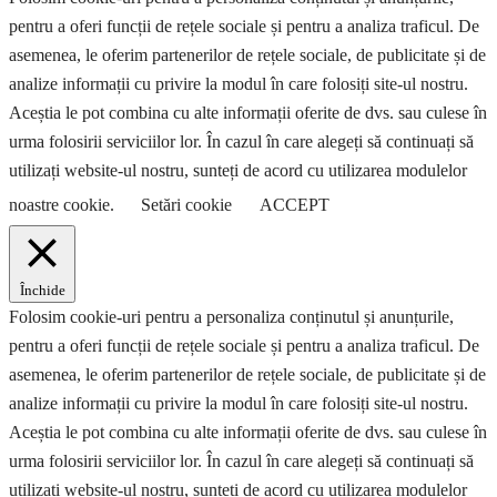
pentru a oferi funcții de rețele sociale și pentru a analiza traficul. De
asemenea, le oferim partenerilor de rețele sociale, de publicitate și de
analize informații cu privire la modul în care folosiți site-ul nostru.
Aceștia le pot combina cu alte informații oferite de dvs. sau culese în
urma folosirii serviciilor lor. În cazul în care alegeți să continuați să
utilizați website-ul nostru, sunteți de acord cu utilizarea modulelor
noastre cookie.
Setări cookie
ACCEPT
Închide
Folosim cookie-uri pentru a personaliza conținutul și anunțurile,
pentru a oferi funcții de rețele sociale și pentru a analiza traficul. De
asemenea, le oferim partenerilor de rețele sociale, de publicitate și de
analize informații cu privire la modul în care folosiți site-ul nostru.
Aceștia le pot combina cu alte informații oferite de dvs. sau culese în
urma folosirii serviciilor lor. În cazul în care alegeți să continuați să
utilizați website-ul nostru, sunteți de acord cu utilizarea modulelor