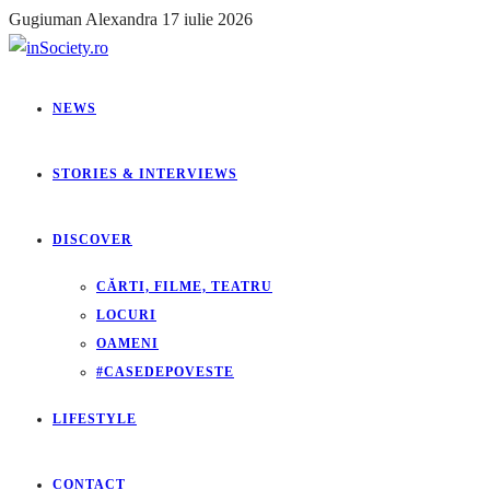
Gugiuman Alexandra
17 iulie 2026
NEWS
STORIES & INTERVIEWS
DISCOVER
CĂRTI, FILME, TEATRU
LOCURI
OAMENI
#CASEDEPOVESTE
LIFESTYLE
CONTACT