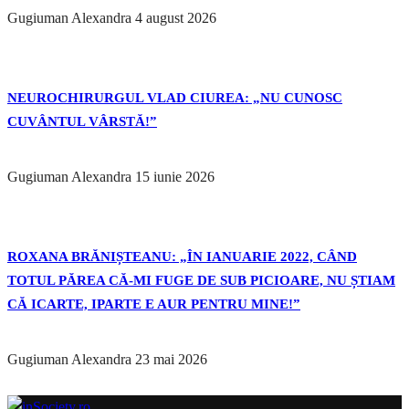
Gugiuman Alexandra
4 august 2026
NEUROCHIRURGUL VLAD CIUREA: „NU CUNOSC
CUVÂNTUL VÂRSTĂ!”
Gugiuman Alexandra
15 iunie 2026
ROXANA BRĂNIȘTEANU: „ÎN IANUARIE 2022, CÂND
TOTUL PĂREA CĂ-MI FUGE DE SUB PICIOARE, NU ȘTIAM
CĂ ICARTE, IPARTE E AUR PENTRU MINE!”
Gugiuman Alexandra
23 mai 2026