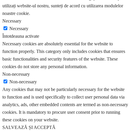
utilizați website-ul nostru, sunteți de acord cu utilizarea modulelor
noastre cookie.
Necessary
Necessary
Întotdeauna activate
Necessary cookies are absolutely essential for the website to
function properly. This category only includes cookies that ensures
basic functionalities and security features of the website. These
cookies do not store any personal information.
Non-necessary
Non-necessary
Any cookies that may not be particularly necessary for the website
to function and is used specifically to collect user personal data via
analytics, ads, other embedded contents are termed as non-necessary
cookies. It is mandatory to procure user consent prior to running
these cookies on your website.
SALVEAZĂ ȘI ACCEPTĂ