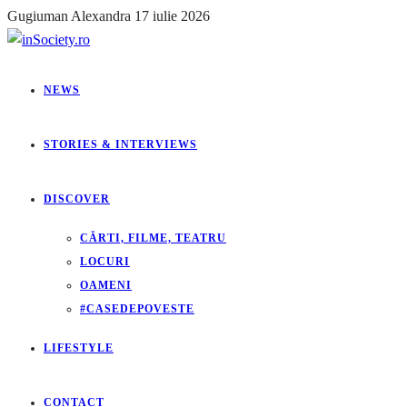
Gugiuman Alexandra
17 iulie 2026
NEWS
STORIES & INTERVIEWS
DISCOVER
CĂRTI, FILME, TEATRU
LOCURI
OAMENI
#CASEDEPOVESTE
LIFESTYLE
CONTACT