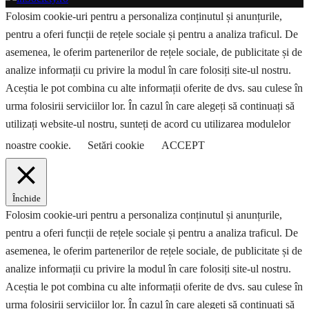
Folosim cookie-uri pentru a personaliza conținutul și anunțurile,
pentru a oferi funcții de rețele sociale și pentru a analiza traficul. De
asemenea, le oferim partenerilor de rețele sociale, de publicitate și de
analize informații cu privire la modul în care folosiți site-ul nostru.
Aceștia le pot combina cu alte informații oferite de dvs. sau culese în
urma folosirii serviciilor lor. În cazul în care alegeți să continuați să
utilizați website-ul nostru, sunteți de acord cu utilizarea modulelor
noastre cookie.
Setări cookie
ACCEPT
Închide
Folosim cookie-uri pentru a personaliza conținutul și anunțurile,
pentru a oferi funcții de rețele sociale și pentru a analiza traficul. De
asemenea, le oferim partenerilor de rețele sociale, de publicitate și de
analize informații cu privire la modul în care folosiți site-ul nostru.
Aceștia le pot combina cu alte informații oferite de dvs. sau culese în
urma folosirii serviciilor lor. În cazul în care alegeți să continuați să