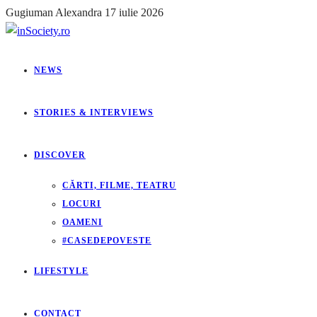
Gugiuman Alexandra
17 iulie 2026
NEWS
STORIES & INTERVIEWS
DISCOVER
CĂRTI, FILME, TEATRU
LOCURI
OAMENI
#CASEDEPOVESTE
LIFESTYLE
CONTACT