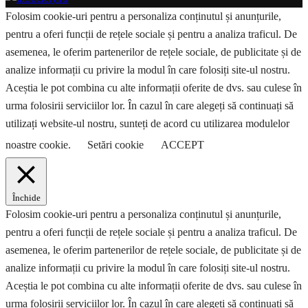
Folosim cookie-uri pentru a personaliza conținutul și anunțurile,
pentru a oferi funcții de rețele sociale și pentru a analiza traficul. De
asemenea, le oferim partenerilor de rețele sociale, de publicitate și de
analize informații cu privire la modul în care folosiți site-ul nostru.
Aceștia le pot combina cu alte informații oferite de dvs. sau culese în
urma folosirii serviciilor lor. În cazul în care alegeți să continuați să
utilizați website-ul nostru, sunteți de acord cu utilizarea modulelor
noastre cookie.
Setări cookie
ACCEPT
Închide
Folosim cookie-uri pentru a personaliza conținutul și anunțurile,
pentru a oferi funcții de rețele sociale și pentru a analiza traficul. De
asemenea, le oferim partenerilor de rețele sociale, de publicitate și de
analize informații cu privire la modul în care folosiți site-ul nostru.
Aceștia le pot combina cu alte informații oferite de dvs. sau culese în
urma folosirii serviciilor lor. În cazul în care alegeți să continuați să