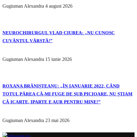
Gugiuman Alexandra
4 august 2026
NEUROCHIRURGUL VLAD CIUREA: „NU CUNOSC
CUVÂNTUL VÂRSTĂ!”
Gugiuman Alexandra
15 iunie 2026
ROXANA BRĂNIȘTEANU: „ÎN IANUARIE 2022, CÂND
TOTUL PĂREA CĂ-MI FUGE DE SUB PICIOARE, NU ȘTIAM
CĂ ICARTE, IPARTE E AUR PENTRU MINE!”
Gugiuman Alexandra
23 mai 2026