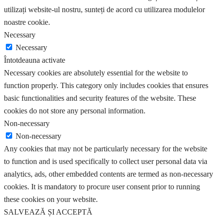
utilizați website-ul nostru, sunteți de acord cu utilizarea modulelor
noastre cookie.
Necessary
Necessary
Întotdeauna activate
Necessary cookies are absolutely essential for the website to
function properly. This category only includes cookies that ensures
basic functionalities and security features of the website. These
cookies do not store any personal information.
Non-necessary
Non-necessary
Any cookies that may not be particularly necessary for the website
to function and is used specifically to collect user personal data via
analytics, ads, other embedded contents are termed as non-necessary
cookies. It is mandatory to procure user consent prior to running
these cookies on your website.
SALVEAZĂ ȘI ACCEPTĂ