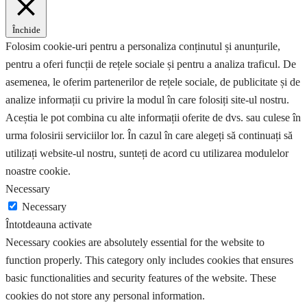
Închide
Folosim cookie-uri pentru a personaliza conținutul și anunțurile,
pentru a oferi funcții de rețele sociale și pentru a analiza traficul. De
asemenea, le oferim partenerilor de rețele sociale, de publicitate și de
analize informații cu privire la modul în care folosiți site-ul nostru.
Aceștia le pot combina cu alte informații oferite de dvs. sau culese în
urma folosirii serviciilor lor. În cazul în care alegeți să continuați să
utilizați website-ul nostru, sunteți de acord cu utilizarea modulelor
noastre cookie.
Necessary
Necessary
Întotdeauna activate
Necessary cookies are absolutely essential for the website to
function properly. This category only includes cookies that ensures
basic functionalities and security features of the website. These
cookies do not store any personal information.