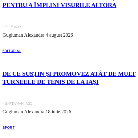
PENTRU A ÎMPLINI VISURILE ALTORA
2 ZILE AGO
Gugiuman Alexandra
4 august 2026
EDITORIAL
DE CE SUSȚIN ȘI PROMOVEZ ATÂT DE MULT
TURNEELE DE TENIS DE LA IAȘI
3 SĂPTĂMÂNI AGO
Gugiuman Alexandra
18 iulie 2026
SPORT