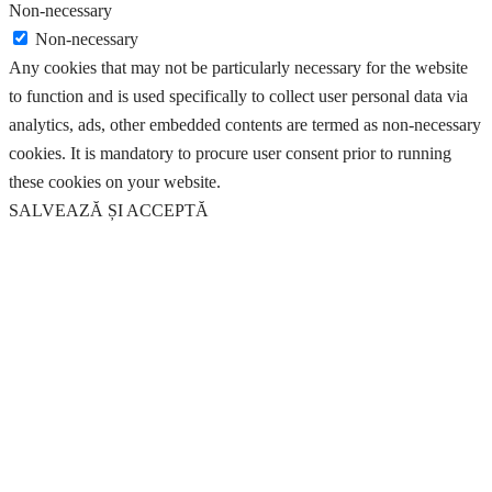
Non-necessary
Non-necessary
Any cookies that may not be particularly necessary for the website
to function and is used specifically to collect user personal data via
analytics, ads, other embedded contents are termed as non-necessary
cookies. It is mandatory to procure user consent prior to running
these cookies on your website.
SALVEAZĂ ȘI ACCEPTĂ