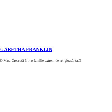
E: ARETHA FRANKLIN
Crescută într-o familie extrem de religioasă, tatăl