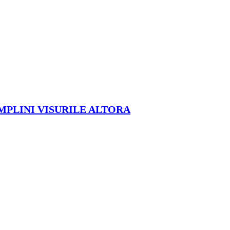
ÎMPLINI VISURILE ALTORA