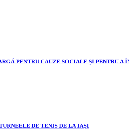
ARGĂ PENTRU CAUZE SOCIALE ȘI PENTRU A 
TURNEELE DE TENIS DE LA IAȘI