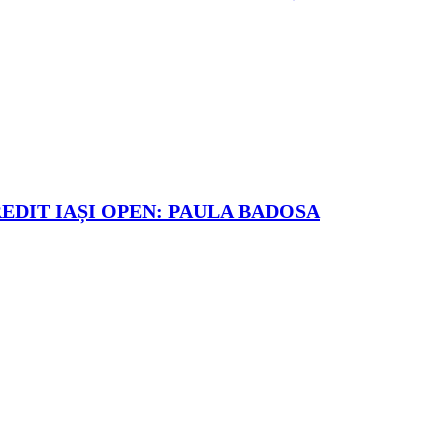
REDIT IAȘI OPEN: PAULA BADOSA