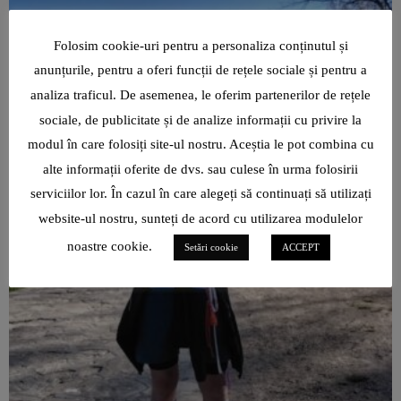
Folosim cookie-uri pentru a personaliza conținutul și
anunțurile, pentru a oferi funcții de rețele sociale și pentru a
analiza traficul. De asemenea, le oferim partenerilor de rețele
sociale, de publicitate și de analize informații cu privire la
modul în care folosiți site-ul nostru. Aceștia le pot combina cu
alte informații oferite de dvs. sau culese în urma folosirii
serviciilor lor. În cazul în care alegeți să continuați să utilizați
website-ul nostru, sunteți de acord cu utilizarea modulelor
noastre cookie.
Setări cookie
ACCEPT