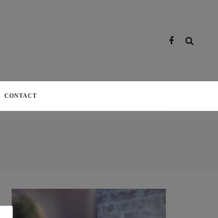
CONTACT