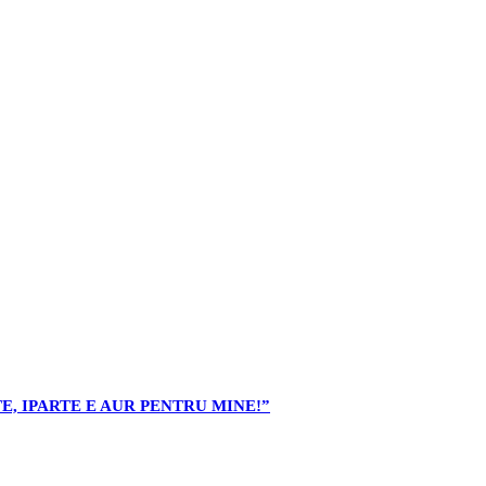
E, IPARTE E AUR PENTRU MINE!”