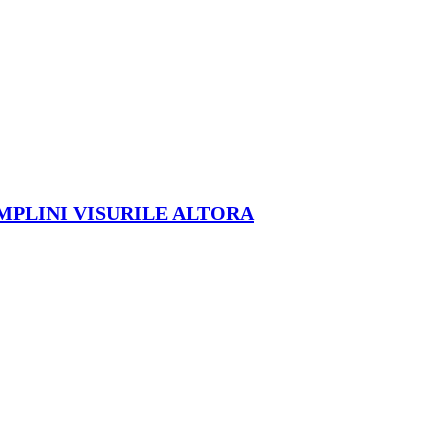
ÎMPLINI VISURILE ALTORA