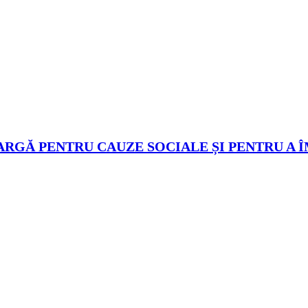
ARGĂ PENTRU CAUZE SOCIALE ȘI PENTRU A 