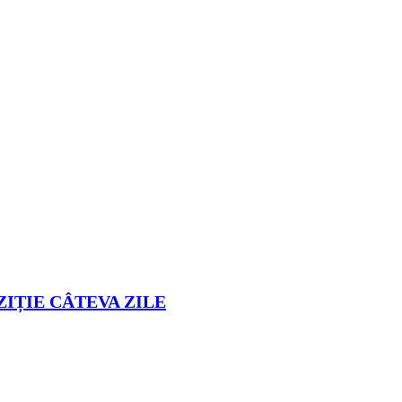
ZIȚIE CÂTEVA ZILE