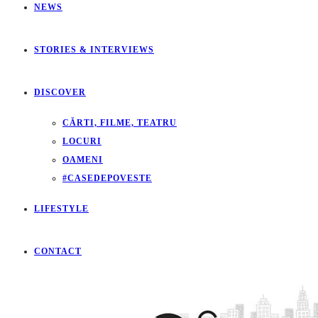
NEWS
STORIES & INTERVIEWS
DISCOVER
CĂRTI, FILME, TEATRU
LOCURI
OAMENI
#CASEDEPOVESTE
LIFESTYLE
CONTACT