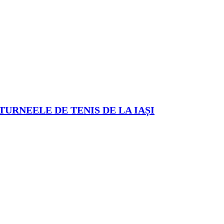
TURNEELE DE TENIS DE LA IAȘI