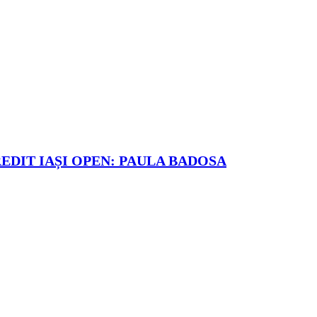
REDIT IAȘI OPEN: PAULA BADOSA