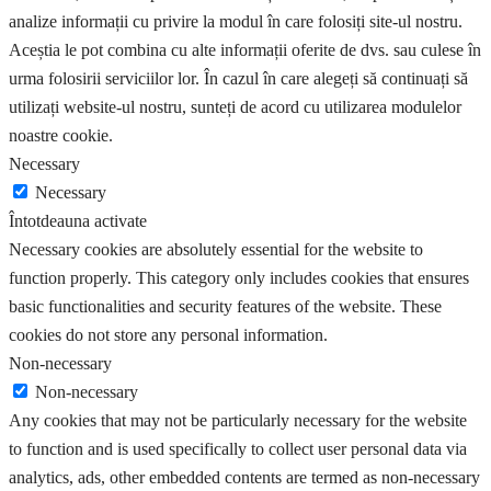
analize informații cu privire la modul în care folosiți site-ul nostru.
Aceștia le pot combina cu alte informații oferite de dvs. sau culese în
urma folosirii serviciilor lor. În cazul în care alegeți să continuați să
utilizați website-ul nostru, sunteți de acord cu utilizarea modulelor
noastre cookie.
Necessary
Necessary
Întotdeauna activate
Necessary cookies are absolutely essential for the website to
function properly. This category only includes cookies that ensures
basic functionalities and security features of the website. These
cookies do not store any personal information.
Non-necessary
Non-necessary
Any cookies that may not be particularly necessary for the website
to function and is used specifically to collect user personal data via
analytics, ads, other embedded contents are termed as non-necessary