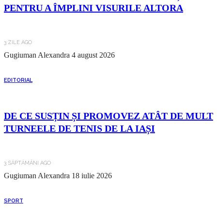
PENTRU A ÎMPLINI VISURILE ALTORA
3 ZILE AGO
Gugiuman Alexandra
4 august 2026
EDITORIAL
DE CE SUSȚIN ȘI PROMOVEZ ATÂT DE MULT
TURNEELE DE TENIS DE LA IAȘI
3 SĂPTĂMÂNI AGO
Gugiuman Alexandra
18 iulie 2026
SPORT