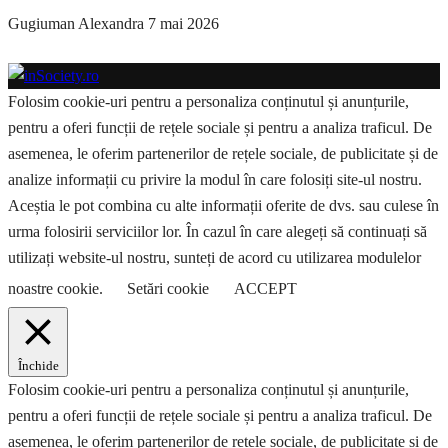
Gugiuman Alexandra
7 mai 2026
Folosim cookie-uri pentru a personaliza conținutul și anunțurile,
pentru a oferi funcții de rețele sociale și pentru a analiza traficul. De
asemenea, le oferim partenerilor de rețele sociale, de publicitate și de
analize informații cu privire la modul în care folosiți site-ul nostru.
Aceștia le pot combina cu alte informații oferite de dvs. sau culese în
urma folosirii serviciilor lor. În cazul în care alegeți să continuați să
utilizați website-ul nostru, sunteți de acord cu utilizarea modulelor
noastre cookie.
Setări cookie
ACCEPT
Închide
Folosim cookie-uri pentru a personaliza conținutul și anunțurile,
pentru a oferi funcții de rețele sociale și pentru a analiza traficul. De
asemenea, le oferim partenerilor de rețele sociale, de publicitate și de