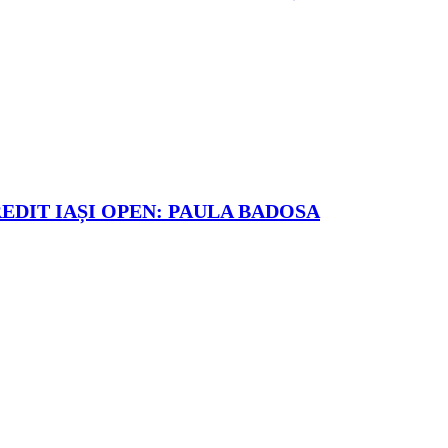
REDIT IAȘI OPEN: PAULA BADOSA