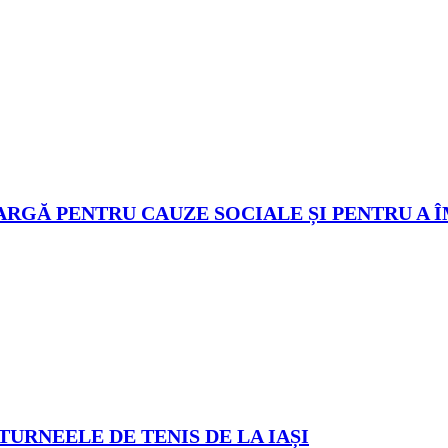
ARGĂ PENTRU CAUZE SOCIALE ȘI PENTRU A 
TURNEELE DE TENIS DE LA IAȘI