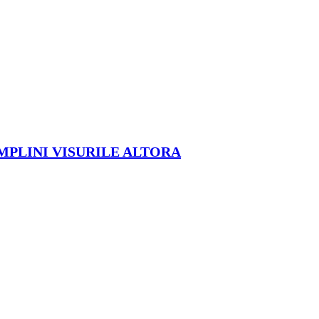
ÎMPLINI VISURILE ALTORA