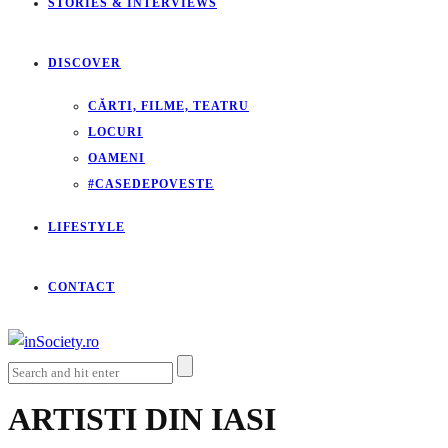
STORIES & INTERVIEWS
DISCOVER
CĂRTI, FILME, TEATRU
LOCURI
OAMENI
#CASEDEPOVESTE
LIFESTYLE
CONTACT
ARTISTI DIN IASI