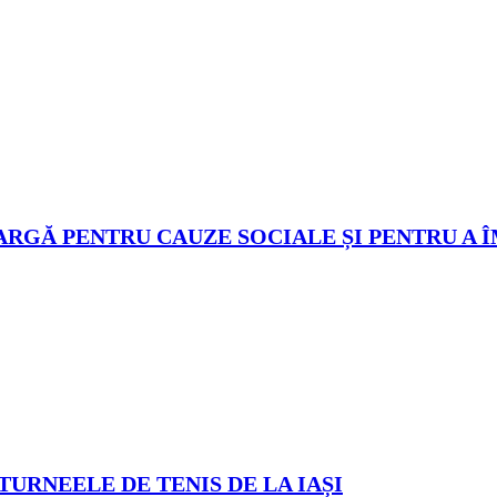
ARGĂ PENTRU CAUZE SOCIALE ȘI PENTRU A 
TURNEELE DE TENIS DE LA IAȘI