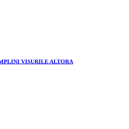
ÎMPLINI VISURILE ALTORA