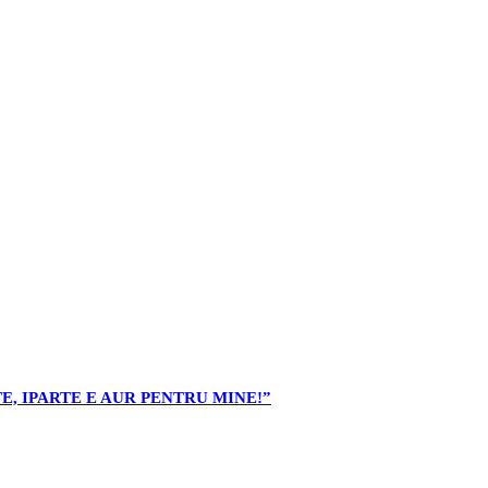
E, IPARTE E AUR PENTRU MINE!”