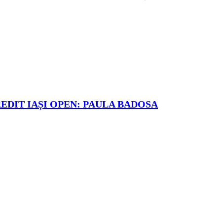
REDIT IAȘI OPEN: PAULA BADOSA