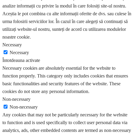
analize informații cu privire la modul în care folosiți site-ul nostru.
Aceștia le pot combina cu alte informații oferite de dvs. sau culese în
urma folosirii serviciilor lor. În cazul în care alegeți să continuați să
utilizați website-ul nostru, sunteți de acord cu utilizarea modulelor
noastre cookie.
Necessary
Necessary
Întotdeauna activate
Necessary cookies are absolutely essential for the website to
function properly. This category only includes cookies that ensures
basic functionalities and security features of the website. These
cookies do not store any personal information.
Non-necessary
Non-necessary
Any cookies that may not be particularly necessary for the website
to function and is used specifically to collect user personal data via
analytics, ads, other embedded contents are termed as non-necessary