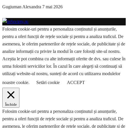
Gugiuman Alexandra
7 mai 2026
Folosim cookie-uri pentru a personaliza conținutul și anunțurile,
pentru a oferi funcții de rețele sociale și pentru a analiza traficul. De
asemenea, le oferim partenerilor de rețele sociale, de publicitate și de
analize informații cu privire la modul în care folosiți site-ul nostru.
Aceștia le pot combina cu alte informații oferite de dvs. sau culese în
urma folosirii serviciilor lor. În cazul în care alegeți să continuați să
utilizați website-ul nostru, sunteți de acord cu utilizarea modulelor
noastre cookie.
Setări cookie
ACCEPT
Închide
Folosim cookie-uri pentru a personaliza conținutul și anunțurile,
pentru a oferi funcții de rețele sociale și pentru a analiza traficul. De
asemenea, le oferim partenerilor de rețele sociale, de publicitate și de