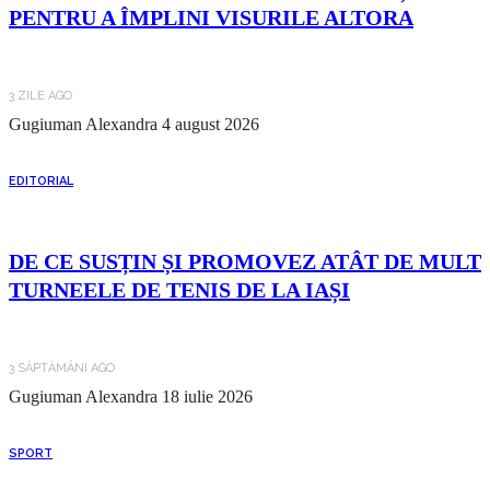
PENTRU A ÎMPLINI VISURILE ALTORA
3 ZILE AGO
Gugiuman Alexandra
4 august 2026
EDITORIAL
DE CE SUSȚIN ȘI PROMOVEZ ATÂT DE MULT
TURNEELE DE TENIS DE LA IAȘI
3 SĂPTĂMÂNI AGO
Gugiuman Alexandra
18 iulie 2026
SPORT