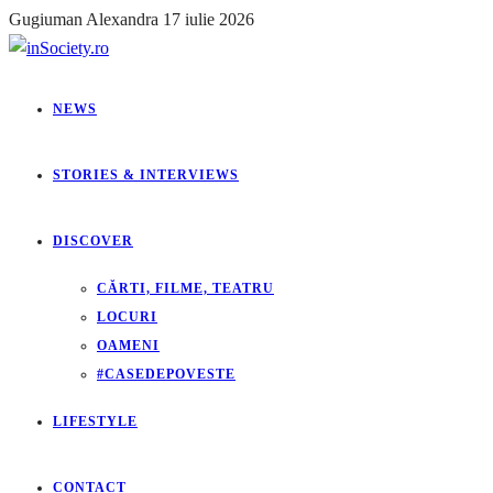
Gugiuman Alexandra
17 iulie 2026
NEWS
STORIES & INTERVIEWS
DISCOVER
CĂRTI, FILME, TEATRU
LOCURI
OAMENI
#CASEDEPOVESTE
LIFESTYLE
CONTACT