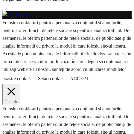
Folosim cookie-uri pentru a personaliza conținutul și anunțurile,
pentru a oferi funcții de rețele sociale și pentru a analiza traficul. De
asemenea, le oferim partenerilor de rețele sociale, de publicitate și de
analize informații cu privire la modul în care folosiți site-ul nostru.
Aceștia le pot combina cu alte informații oferite de dvs. sau culese în
urma folosirii serviciilor lor. În cazul în care alegeți să continuați să
utilizați website-ul nostru, sunteți de acord cu utilizarea modulelor
noastre cookie.
Setări cookie
ACCEPT
Închide
Folosim cookie-uri pentru a personaliza conținutul și anunțurile,
pentru a oferi funcții de rețele sociale și pentru a analiza traficul. De
asemenea, le oferim partenerilor de rețele sociale, de publicitate și de
analize informații cu privire la modul în care folosiți site-ul nostru.