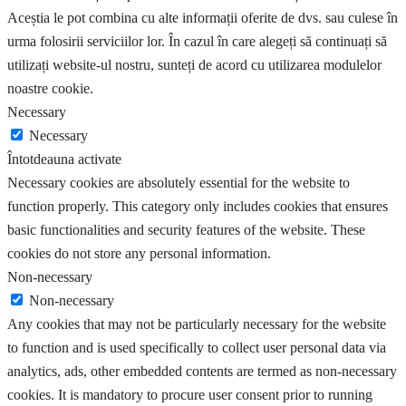
Aceștia le pot combina cu alte informații oferite de dvs. sau culese în
urma folosirii serviciilor lor. În cazul în care alegeți să continuați să
utilizați website-ul nostru, sunteți de acord cu utilizarea modulelor
noastre cookie.
Necessary
Necessary
Întotdeauna activate
Necessary cookies are absolutely essential for the website to
function properly. This category only includes cookies that ensures
basic functionalities and security features of the website. These
cookies do not store any personal information.
Non-necessary
Non-necessary
Any cookies that may not be particularly necessary for the website
to function and is used specifically to collect user personal data via
analytics, ads, other embedded contents are termed as non-necessary
cookies. It is mandatory to procure user consent prior to running