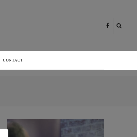
CONTACT