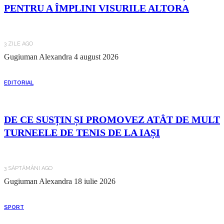
PENTRU A ÎMPLINI VISURILE ALTORA
3 ZILE AGO
Gugiuman Alexandra
4 august 2026
EDITORIAL
DE CE SUSȚIN ȘI PROMOVEZ ATÂT DE MULT
TURNEELE DE TENIS DE LA IAȘI
3 SĂPTĂMÂNI AGO
Gugiuman Alexandra
18 iulie 2026
SPORT