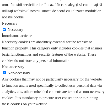
urma folosirii serviciilor lor. În cazul în care alegeți să continuați să
utilizați website-ul nostru, sunteți de acord cu utilizarea modulelor
noastre cookie.
Necessary
Necessary
Întotdeauna activate
Necessary cookies are absolutely essential for the website to
function properly. This category only includes cookies that ensures
basic functionalities and security features of the website. These
cookies do not store any personal information.
Non-necessary
Non-necessary
Any cookies that may not be particularly necessary for the website
to function and is used specifically to collect user personal data via
analytics, ads, other embedded contents are termed as non-necessary
cookies. It is mandatory to procure user consent prior to running
these cookies on your website.