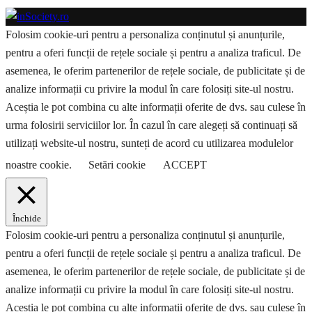
Folosim cookie-uri pentru a personaliza conținutul și anunțurile,
pentru a oferi funcții de rețele sociale și pentru a analiza traficul. De
asemenea, le oferim partenerilor de rețele sociale, de publicitate și de
analize informații cu privire la modul în care folosiți site-ul nostru.
Aceștia le pot combina cu alte informații oferite de dvs. sau culese în
urma folosirii serviciilor lor. În cazul în care alegeți să continuați să
utilizați website-ul nostru, sunteți de acord cu utilizarea modulelor
noastre cookie.
Setări cookie
ACCEPT
Închide
Folosim cookie-uri pentru a personaliza conținutul și anunțurile,
pentru a oferi funcții de rețele sociale și pentru a analiza traficul. De
asemenea, le oferim partenerilor de rețele sociale, de publicitate și de
analize informații cu privire la modul în care folosiți site-ul nostru.
Aceștia le pot combina cu alte informații oferite de dvs. sau culese în