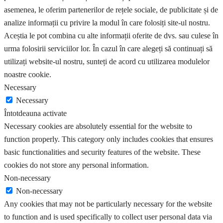
asemenea, le oferim partenerilor de rețele sociale, de publicitate și de
analize informații cu privire la modul în care folosiți site-ul nostru.
Aceștia le pot combina cu alte informații oferite de dvs. sau culese în
urma folosirii serviciilor lor. În cazul în care alegeți să continuați să
utilizați website-ul nostru, sunteți de acord cu utilizarea modulelor
noastre cookie.
Necessary
Necessary
Întotdeauna activate
Necessary cookies are absolutely essential for the website to
function properly. This category only includes cookies that ensures
basic functionalities and security features of the website. These
cookies do not store any personal information.
Non-necessary
Non-necessary
Any cookies that may not be particularly necessary for the website
to function and is used specifically to collect user personal data via