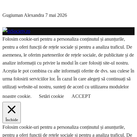
Gugiuman Alexandra
7 mai 2026
Folosim cookie-uri pentru a personaliza conținutul și anunțurile,
pentru a oferi funcții de rețele sociale și pentru a analiza traficul. De
asemenea, le oferim partenerilor de rețele sociale, de publicitate și de
analize informații cu privire la modul în care folosiți site-ul nostru.
Aceștia le pot combina cu alte informații oferite de dvs. sau culese în
urma folosirii serviciilor lor. În cazul în care alegeți să continuați să
utilizați website-ul nostru, sunteți de acord cu utilizarea modulelor
noastre cookie.
Setări cookie
ACCEPT
Închide
Folosim cookie-uri pentru a personaliza conținutul și anunțurile,
pentru a oferi funcții de rețele sociale și pentru a analiza traficul. De