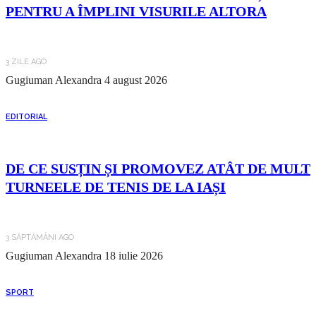
PENTRU A ÎMPLINI VISURILE ALTORA
3 ZILE AGO
Gugiuman Alexandra
4 august 2026
EDITORIAL
DE CE SUSȚIN ȘI PROMOVEZ ATÂT DE MULT
TURNEELE DE TENIS DE LA IAȘI
3 SĂPTĂMÂNI AGO
Gugiuman Alexandra
18 iulie 2026
SPORT