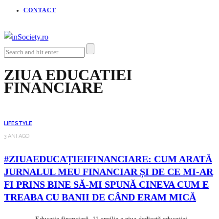
CONTACT
ZIUA EDUCATIEI
FINANCIARE
LIFESTYLE
3 ANI AGO
#ZIUAEDUCAȚIEIFINANCIARE: CUM ARATĂ
JURNALUL MEU FINANCIAR ȘI DE CE MI-AR
FI PRINS BINE SĂ-MI SPUNĂ CINEVA CUM E
TREABA CU BANII DE CÂND ERAM MICĂ