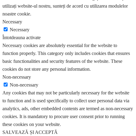
utilizați website-ul nostru, sunteți de acord cu utilizarea modulelor
noastre cookie.
Necessary
Necessary
Întotdeauna activate
Necessary cookies are absolutely essential for the website to
function properly. This category only includes cookies that ensures
basic functionalities and security features of the website. These
cookies do not store any personal information.
Non-necessary
Non-necessary
Any cookies that may not be particularly necessary for the website
to function and is used specifically to collect user personal data via
analytics, ads, other embedded contents are termed as non-necessary
cookies. It is mandatory to procure user consent prior to running
these cookies on your website.
SALVEAZĂ ȘI ACCEPTĂ