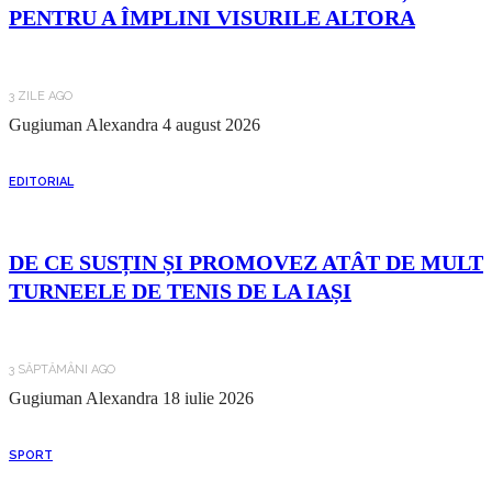
PENTRU A ÎMPLINI VISURILE ALTORA
3 ZILE AGO
Gugiuman Alexandra
4 august 2026
EDITORIAL
DE CE SUSȚIN ȘI PROMOVEZ ATÂT DE MULT
TURNEELE DE TENIS DE LA IAȘI
3 SĂPTĂMÂNI AGO
Gugiuman Alexandra
18 iulie 2026
SPORT