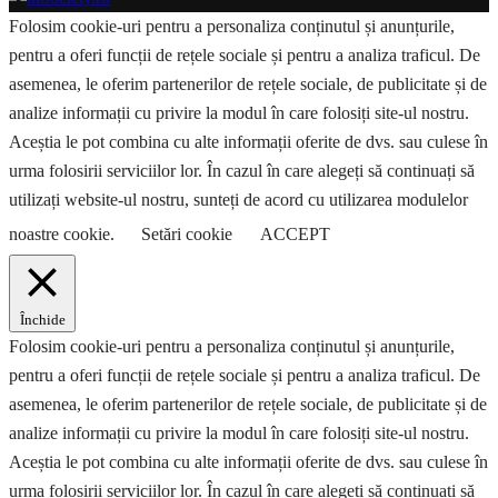
Folosim cookie-uri pentru a personaliza conținutul și anunțurile,
pentru a oferi funcții de rețele sociale și pentru a analiza traficul. De
asemenea, le oferim partenerilor de rețele sociale, de publicitate și de
analize informații cu privire la modul în care folosiți site-ul nostru.
Aceștia le pot combina cu alte informații oferite de dvs. sau culese în
urma folosirii serviciilor lor. În cazul în care alegeți să continuați să
utilizați website-ul nostru, sunteți de acord cu utilizarea modulelor
noastre cookie.
Setări cookie
ACCEPT
Închide
Folosim cookie-uri pentru a personaliza conținutul și anunțurile,
pentru a oferi funcții de rețele sociale și pentru a analiza traficul. De
asemenea, le oferim partenerilor de rețele sociale, de publicitate și de
analize informații cu privire la modul în care folosiți site-ul nostru.
Aceștia le pot combina cu alte informații oferite de dvs. sau culese în
urma folosirii serviciilor lor. În cazul în care alegeți să continuați să