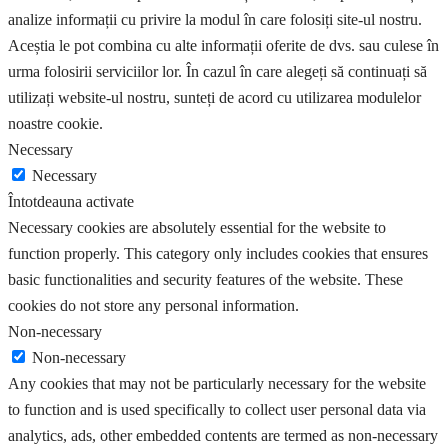
analize informații cu privire la modul în care folosiți site-ul nostru.
Aceștia le pot combina cu alte informații oferite de dvs. sau culese în
urma folosirii serviciilor lor. În cazul în care alegeți să continuați să
utilizați website-ul nostru, sunteți de acord cu utilizarea modulelor
noastre cookie.
Necessary
Necessary
Întotdeauna activate
Necessary cookies are absolutely essential for the website to
function properly. This category only includes cookies that ensures
basic functionalities and security features of the website. These
cookies do not store any personal information.
Non-necessary
Non-necessary
Any cookies that may not be particularly necessary for the website
to function and is used specifically to collect user personal data via
analytics, ads, other embedded contents are termed as non-necessary