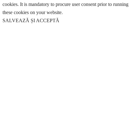
cookies. It is mandatory to procure user consent prior to running
these cookies on your website.
SALVEAZĂ ȘI ACCEPTĂ