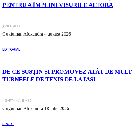
PENTRU A ÎMPLINI VISURILE ALTORA
3 ZILE AGO
Gugiuman Alexandra
4 august 2026
EDITORIAL
DE CE SUSȚIN ȘI PROMOVEZ ATÂT DE MULT
TURNEELE DE TENIS DE LA IAȘI
3 SĂPTĂMÂNI AGO
Gugiuman Alexandra
18 iulie 2026
SPORT