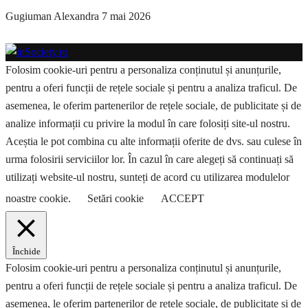
Gugiuman Alexandra
7 mai 2026
Folosim cookie-uri pentru a personaliza conținutul și anunțurile,
pentru a oferi funcții de rețele sociale și pentru a analiza traficul. De
asemenea, le oferim partenerilor de rețele sociale, de publicitate și de
analize informații cu privire la modul în care folosiți site-ul nostru.
Aceștia le pot combina cu alte informații oferite de dvs. sau culese în
urma folosirii serviciilor lor. În cazul în care alegeți să continuați să
utilizați website-ul nostru, sunteți de acord cu utilizarea modulelor
noastre cookie.
Setări cookie
ACCEPT
Închide
Folosim cookie-uri pentru a personaliza conținutul și anunțurile,
pentru a oferi funcții de rețele sociale și pentru a analiza traficul. De
asemenea, le oferim partenerilor de rețele sociale, de publicitate și de